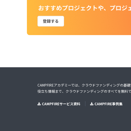
CAMPFIREアカデミーでは、クラウドファンディングの基
役立ち情報まで、クラウドファンディングのすべてを無料
CAMPFIREサービス資料
CAMPFIRE事例集