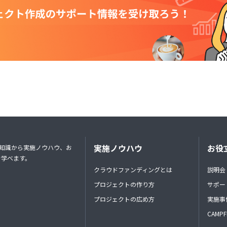
実施ノウハウ
お役
礎知識から実施ノウハウ、お
で学べます。
クラウドファンディングとは
説明会
プロジェクトの作り方
サポー
プロジェクトの広め方
実施事
CAMP