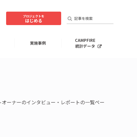
プロジェクトを
はじめる
CAMPFIRE
実施事例
統計データ
クトオーナーのインタビュー・レポートの一覧ペー