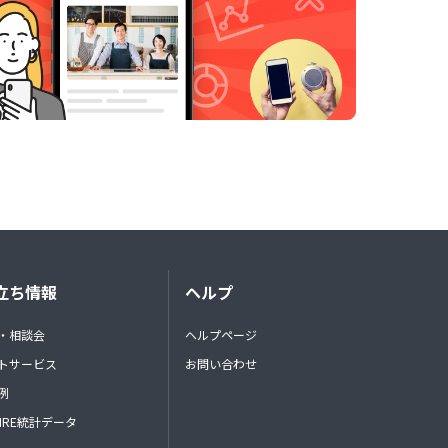
立ち情報
ヘルプ
・相談会
ヘルプページ
トサービス
お問い合わせ
例
FIRE統計データ