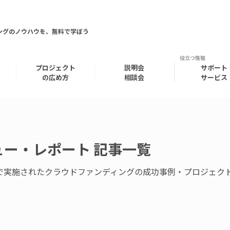
ングのノウハウを、無料で学ぼう
プロジェクト
説明会
サポート
の広め方
相談会
サービス
ー・レポート 記事一覧
ー）で実施されたクラウドファンディングの成功事例・プロジェ