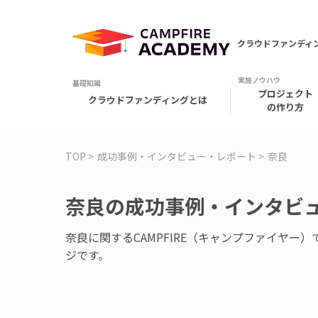
クラウドファンディ
プロジェクト
クラウドファンディングとは
の作り方
TOP
成功事例・インタビュー・レポート
奈良
奈良の成功事例・インタビュ
奈良に関するCAMPFIRE（キャンプファイヤ
ジです。