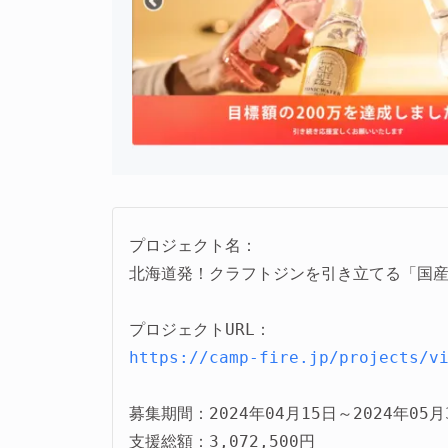
プロジェクト名：
北海道発！クラフトジンを引き立てる「国産
https://camp-fire.jp/projects/v
募集期間：2024年04月15日～2024年05月3
支援総額：3,072,500円
