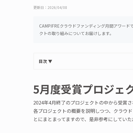
更新日：2026/04/08
CAMPIFREクラウドファンディング月間アワー
クトの取り組みについてお届けします。
目次
▼
5月度受賞プロジェ
2024年4月終了のプロジェクトの中から受賞さ
各プロジェクトの概要を説明しつつ、クラウド
とにまとまってますので、是非参考にしていた