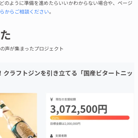
どのように準備を進めたらいいかわからない場合や、ページ
らからご相談ください
。
えた
の声が集まったプロジェクト
発！クラフトジンを引き立てる「国産ビタートニッ