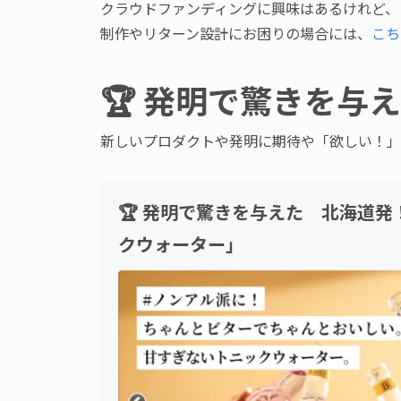
クラウドファンディングに興味はあるけれど、
制作やリターン設計にお困りの場合には、
こち
🏆 発明で驚きを与
新しいプロダクトや発明に期待や「欲しい！」
🏆 発明で驚きを与えた 北海道
クウォーター」