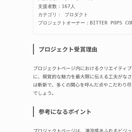
支援者数：167人

カテゴリ： プロダクト

プロジェクトオーナー：BITTER POPS COM
プロジェクト受賞理由
プロジェクトページ内におけるクリエイティブ
に、視覚的な魅力を最大限に伝える工夫がなさ
は斬新で、多くの関心を呼んだ点やこだわり尽
でしょう。
参考になるポイント
プロジェクトページは、清涼感あふれるビジュ