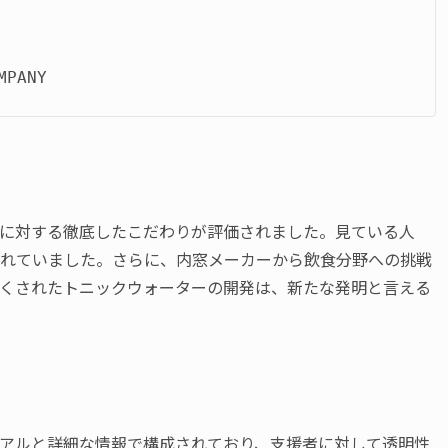
PANY
に対する徹底したこだわりが評価されました。見ている人
れていました。さらに、内窓メーカーから飲食分野への挑戦
くされたトニックウォーターの開発は、新たな発明と言える
アルと詳細な情報で構成されており、支援者に対して透明性