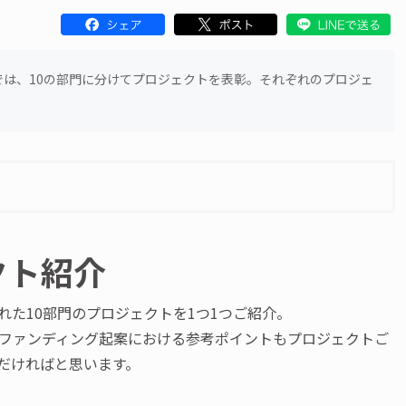
ドでは、10の部門に分けてプロジェクトを表彰。それぞれのプロジェ
クト紹介
れた10部門のプロジェクトを1つ1つご紹介。
ファンディング起案における参考ポイントもプロジェクトご
だければと思います。