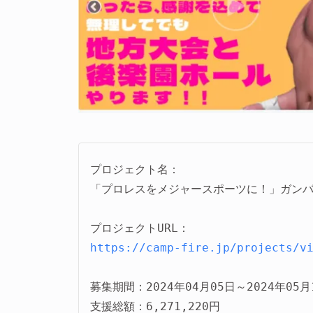
プロジェクト名：
「プロレスをメジャースポーツに！」ガンバ
https://camp-fire.jp/projects/v
募集期間：2024年04月05日～2024年05月1
支援総額：6,271,220円
