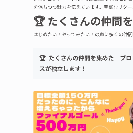
を保ちつつ魅力を伝えています。豊富なリター
🏆 たくさんの仲間
はじめたい！やってみたい！の声に多くの仲間
🏆 たくさんの仲間を集めた プ
スが独立します！