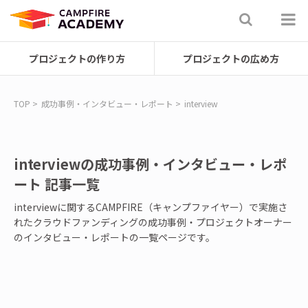
プロジェクトの作り方
プロジェクトの広め方
TOP
成功事例・インタビュー・レポート
interview
interviewの成功事例・インタビュー・レポ
ート 記事一覧
interviewに関するCAMPFIRE（キャンプファイヤー）で実施さ
れたクラウドファンディングの成功事例・プロジェクトオーナー
のインタビュー・レポートの一覧ページです。