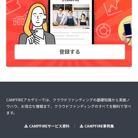
CAMPFIREアカデミーでは、クラウドファンディングの基礎知識から実施ノ
ウハウ、お役立ち情報まで、クラウドファンディングのすべてを無料で学べ
ます。
CAMPFIREサービス資料
CAMPFIRE事例集