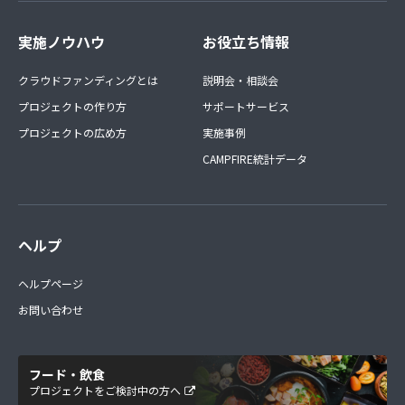
実施ノウハウ
お役立ち情報
クラウドファンディングとは
説明会・相談会
プロジェクトの作り方
サポートサービス
プロジェクトの広め方
実施事例
CAMPFIRE統計データ
ヘルプ
ヘルプページ
お問い合わせ
フード・飲食
プロジェクトをご検討中の方へ