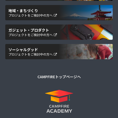
地域・まちづくり
プロジェクトをご検討中の方へ
ガジェット・プロダクト
プロジェクトをご検討中の方へ
ソーシャルグッド
プロジェクトをご検討中の方へ
CAMPFIREトップページへ