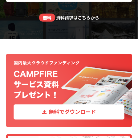
無料
資料請求はこちらから