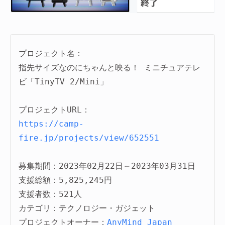
プロジェクト名：
指先サイズなのにちゃんと映る！ ミニチュアテレ
ビ「TinyTV 2/Mini」

https://camp-
fire.jp/projects/view/652551
募集期間：2023年02月22日～2023年03月31日

支援総額：5,825,245円

支援者数：521人

カテゴリ：テクノロジー・ガジェット

プロジェクトオーナー：
AnyMind Japan