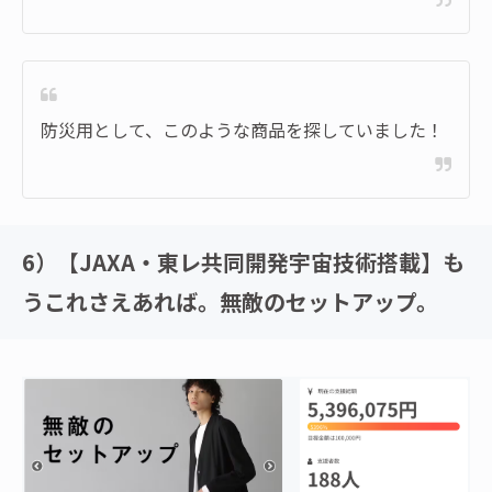
防災用として、このような商品を探していました！
6）【JAXA・東レ共同開発宇宙技術搭載】も
うこれさえあれば。無敵のセットアップ。