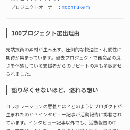
プロジェクトオーナー：
moonrakers
100プロジェクト選出理由
先端技術の素材が生み出す、圧倒的な快適性・利便性に
期待が集まっています。過去プロジェクトで他商品の良
さを体感している支援者からのリピートの声も多数寄せ
られました。
語り尽くせないほど、溢れる想い
コラボレーションの意義とは？どのようにプロダクトが
生まれたのか？インタビュー記事が活動報告に掲載され
ています。インタビュー記事以外でも、活動報告の中