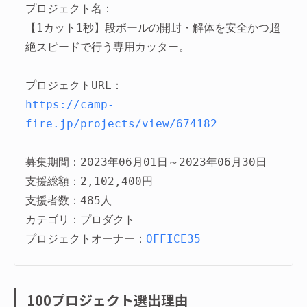
プロジェクト名：
【1カット1秒】段ボールの開封・解体を安全かつ超
絶スピードで行う専用カッター。

https://camp-
fire.jp/projects/view/674182
募集期間：2023年06月01日～2023年06月30日

支援総額：2,102,400円

支援者数：485人

カテゴリ：プロダクト

プロジェクトオーナー：
OFFICE35
100プロジェクト選出理由