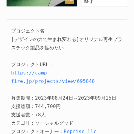
プロジェクト名：
[デザインの力で生まれ変わる]オリジナル再生プラ
スチック製品を拡めたい

https://camp-
fire.jp/projects/view/695848
募集期間：2023年08月24日～2023年09月15日

支援総額：744,700円

支援者数：78人

カテゴリ：ソーシャルグッド

プロジェクトオーナー：
Reprise_llc