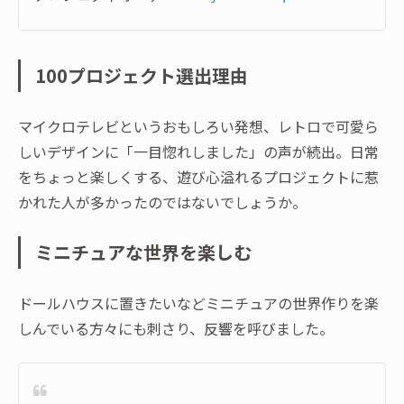
100プロジェクト選出理由
マイクロテレビというおもしろい発想、レトロで可愛ら
しいデザインに「一目惚れしました」の声が続出。日常
をちょっと楽しくする、遊び心溢れるプロジェクトに惹
かれた人が多かったのではないでしょうか。
ミニチュアな世界を楽しむ
ドールハウスに置きたいなどミニチュアの世界作りを楽
しんでいる方々にも刺さり、反響を呼びました。