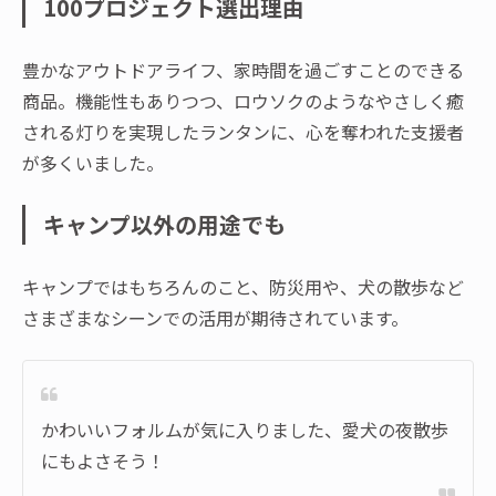
100プロジェクト選出理由
豊かなアウトドアライフ、家時間を過ごすことのできる
商品。機能性もありつつ、ロウソクのようなやさしく癒
される灯りを実現したランタンに、心を奪われた支援者
が多くいました。
キャンプ以外の用途でも
キャンプではもちろんのこと、防災用や、犬の散歩など
さまざまなシーンでの活用が期待されています。
かわいいフォルムが気に入りました、愛犬の夜散歩
にもよさそう！