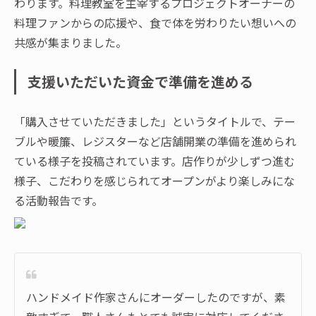
わります。料理教室を主宰するプロジェクトオーナーの
料理ファンからの応援や、食で体を労わりたい想いへの
共感が集まりました。
支援いただいた資金で準備を進める
「購入させていただきました」というタイトルで、テー
ブルや暖簾、レジスターなど店舗開業の準備を進められ
ている様子を投稿されています。店作りが少しずつ進む
様子、こだわりを感じられてオープンがより楽しみにな
る活動報告です。
ハンドメイド作家さんにオーダーしたのですが、素