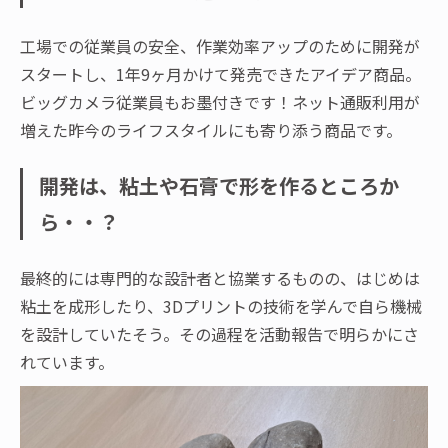
工場での従業員の安全、作業効率アップのために開発が
スタートし、1年9ヶ月かけて発売できたアイデア商品。
ビッグカメラ従業員もお墨付きです！ネット通販利用が
増えた昨今のライフスタイルにも寄り添う商品です。
開発は、粘土や石膏で形を作るところか
ら・・？
最終的には専門的な設計者と協業するものの、はじめは
粘土を成形したり、3Dプリントの技術を学んで自ら機械
を設計していたそう。その過程を活動報告で明らかにさ
れています。