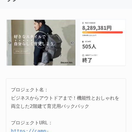
プロジェクト名：
ビジネスからアウトドアまで！機能性とおしゃれを
両立した2階建て育児用バックパック

https://camp-