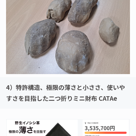
4）特許構造、極限の薄さと小ささ、使いや
すさを目指した二つ折りミニ財布 CATAe