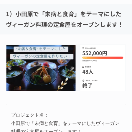
1）小田原で「未病と食育」をテーマにした
ヴィーガン料理の定食屋をオープンします！
プロジェクト名：
小田原で「未病と食育」をテーマにしたヴィーガン
料理の定食屋をオープンします！
