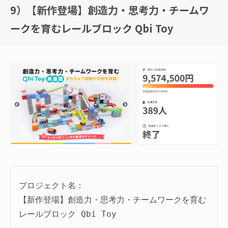
9）【新作登場】創造力・思考力・チームワ
ークを育むレールブロック Qbi Toy
プロジェクト名：
【新作登場】創造力・思考力・チームワークを育む
レールブロック Qbi Toy
