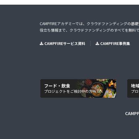
CAMPFIREアカデミーでは、クラウドファンディングの基
役立ち情報まで、クラウドファンディングのすべてを無料
CAMPFIREサービス資料
CAMPFIRE事例集
フード・飲食
地
プロジェクトをご検討中の方へ
プロ
CAMP