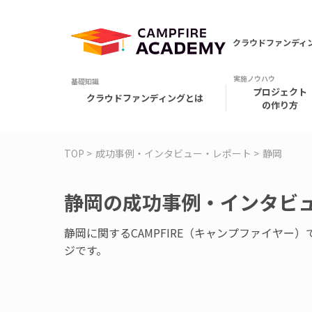
クラウドファンディ
プロジェクト
クラウドファンディングとは
の作り方
TOP
成功事例・インタビュー・レポート
静岡
静岡の成功事例・インタビュ
静岡に関するCAMPFIRE（キャンプファイヤ
ジです。