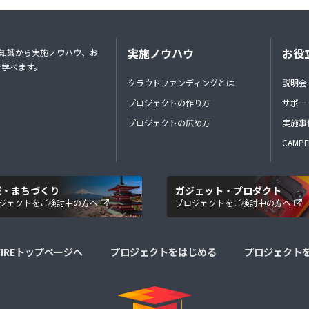
実施ノウハウ
お役
礎知識から実施ノウハウ、お
で学べます。
クラウドファンディングとは
説明会
プロジェクトの作り方
サポー
プロジェクトの広め方
実施事
CAMP
域・まちづくり
ガジェット・プロダクト
ジェクトをご検討中の方へ
プロジェクトをご検討中の方へ
FIREトップページへ
プロジェクトをはじめる
プロジェクト