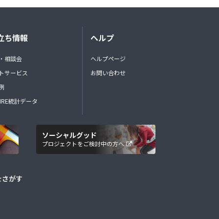
立ち情報
ヘルプ
・相談会
ヘルプページ
トサービス
お問い合わせ
例
FIRE統計データ
ソーシャルグッド
プロジェクトをご検討中の方へ
をさがす