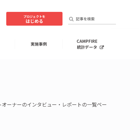
プロジェクトを
はじめる
CAMPFIRE
実施事例
統計データ
クトオーナーのインタビュー・レポートの一覧ペー