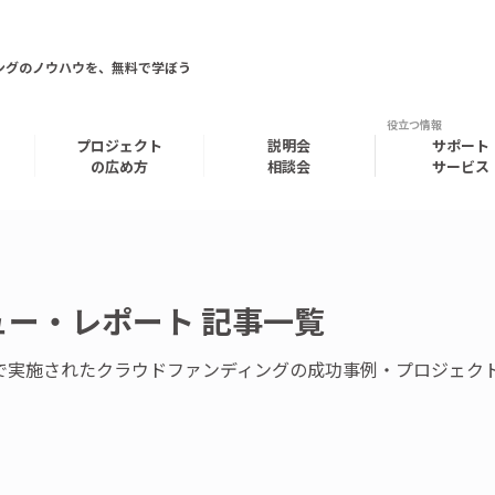
ングのノウハウを、無料で学ぼう
プロジェクト
説明会
サポート
の広め方
相談会
サービス
ー・レポート 記事一覧
ー）で実施されたクラウドファンディングの成功事例・プロジェ