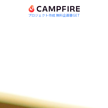
プロジェクト作成
無料企画書GET