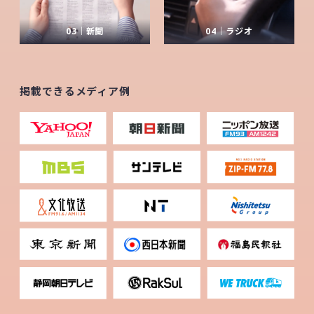
03｜新聞
04｜ラジオ
掲載できるメディア例