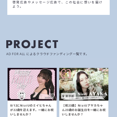
啓発広告やメッセージ広告で、この社会に想いを届け
よう。
AD FOR ALL によるクラウドファンディング一覧です。
東京都
8/12にNiziUのミイヒちゃん
【祝23歳】NiziUアヤカちゃ
が22歳を迎えます。一緒にお祝
ん23歳のお誕生日を一緒にお祝
いしませんか？
いしませんか？