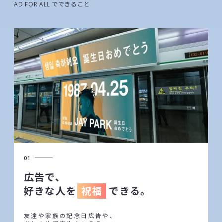
AD FOR ALL でできること
01
広告で、
好きな人を
祝福
できる。
友達や家族の記念日広告や、