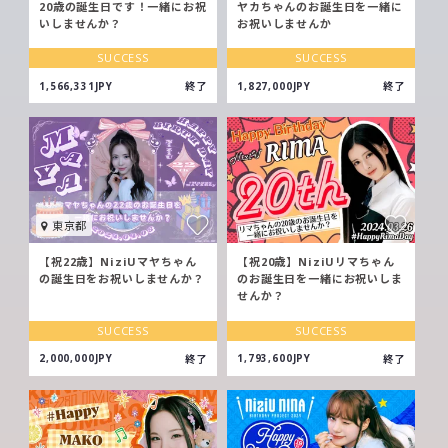
20歳の誕生日です！一緒にお祝
ヤカちゃんのお誕生日を一緒に
いしませんか？
お祝いしませんか
SUCCESS
SUCCESS
1,566,331JPY
1,827,000JPY
終了
終了
東京都
【祝22歳】NiziUマヤちゃん
【祝20歳】NiziUリマちゃん
の誕生日をお祝いしませんか？
のお誕生日を一緒にお祝いしま
せんか？
SUCCESS
SUCCESS
2,000,000JPY
1,793,600JPY
終了
終了