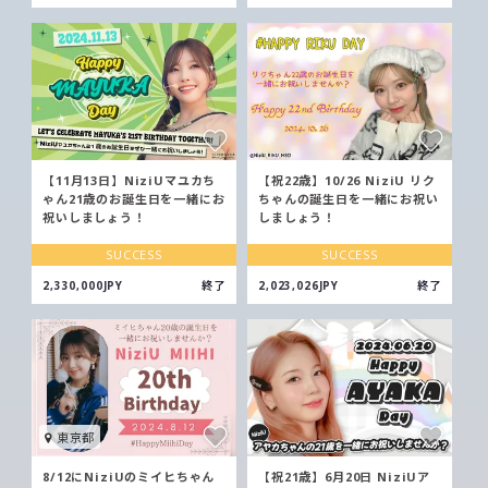
【11月13日】NiziUマユカち
【祝22歳】10/26 NiziU リク
ゃん21歳のお誕生日を一緒にお
ちゃんの誕生日を一緒にお祝い
祝いしましょう！
しましょう！
SUCCESS
SUCCESS
2,330,000JPY
2,023,026JPY
終了
終了
東京都
8/12にNiziUのミイヒちゃん
【祝21歳】6月20日 NiziUア