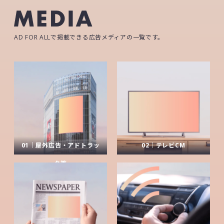
AD FOR ALLで掲載できる広告メディアの一覧です。
01｜屋外広告・アドトラッ
02｜テレビCM
ク等