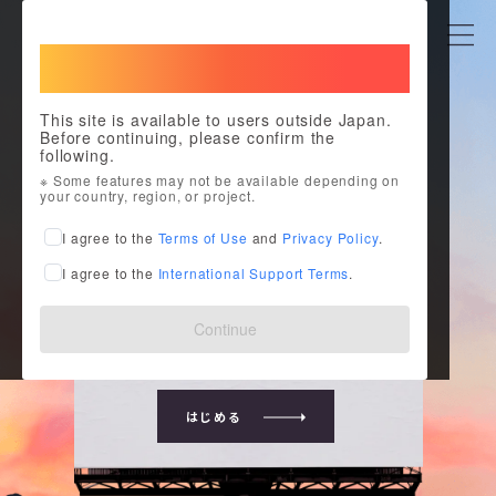
Welcome,
International users
This site is available to users outside Japan.
Before continuing, please confirm the
following.
※ Some features may not be available depending on
your country, region, or project.
I agree to the
Terms of Use
and
Privacy Policy
.
I agree to the
International Support Terms
.
Continue
はじめる