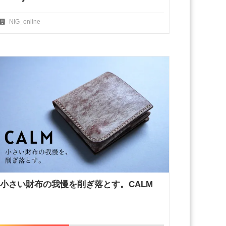
NIG_online
小さい財布の我慢を削ぎ落とす。CALM