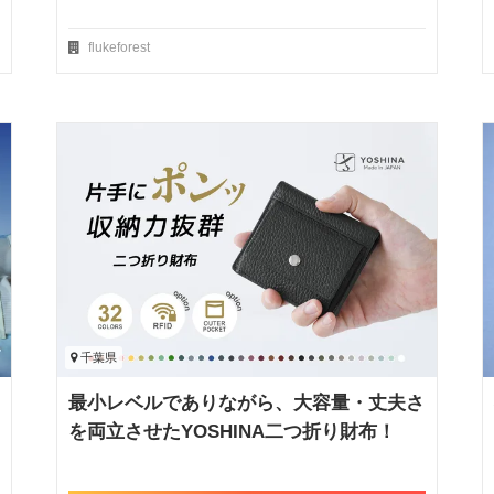
flukeforest
千葉県
最小レベルでありながら、大容量・丈夫さ
を両立させたYOSHINA二つ折り財布！