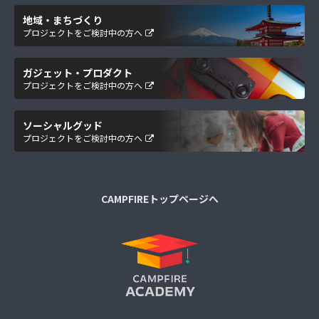
地域・まちづくり
プロジェクトをご検討中の方へ
ガジェット・プロダクト
プロジェクトをご検討中の方へ
ソーシャルグッド
プロジェクトをご検討中の方へ
CAMPFIREトップページへ