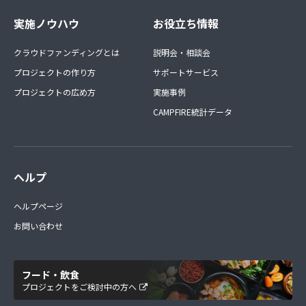
実施ノウハウ
お役立ち情報
クラウドファンディングとは
説明会・相談会
プロジェクトの作り方
サポートサービス
プロジェクトの広め方
実施事例
CAMPFIRE統計データ
ヘルプ
ヘルプページ
お問い合わせ
フード・飲食
プロジェクトをご検討中の方へ