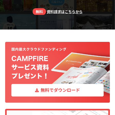
無料
資料請求はこちらから