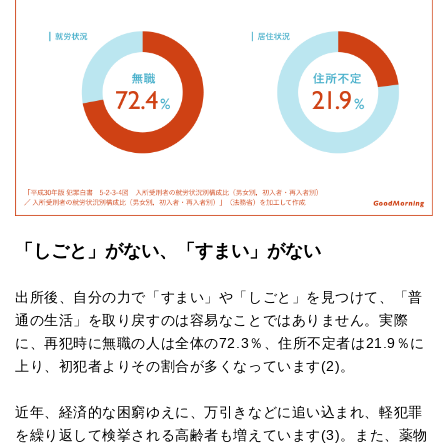
「しごと」がない、「すまい」がない
出所後、自分の力で「すまい」や「しごと」を見つけて、「普
通の生活」を取り戻すのは容易なことではありません。実際
に、再犯時に無職の人は全体の72.3％、住所不定者は21.9％に
上り、初犯者よりその割合が多くなっています(2)。
近年、経済的な困窮ゆえに、万引きなどに追い込まれ、軽犯罪
を繰り返して検挙される高齢者も増えています(3)。また、薬物