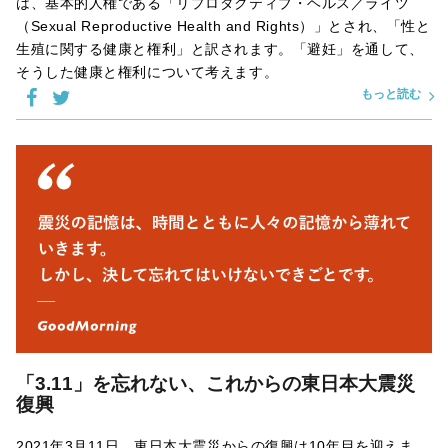
は、基本的人権である「リプロダクティブ・ヘルス／ライツ
（Sexual Reproductive Health and Rights）」とされ、「性と
生殖に関する健康と権利」と訳されます。「避妊」を通して、
そうした健康と権利について考えます。
もっと読む
「3.11」を忘れない、これからの東日本大震災
復興
2021年3月11日、東日本大震災からの復興は10年目を迎えま