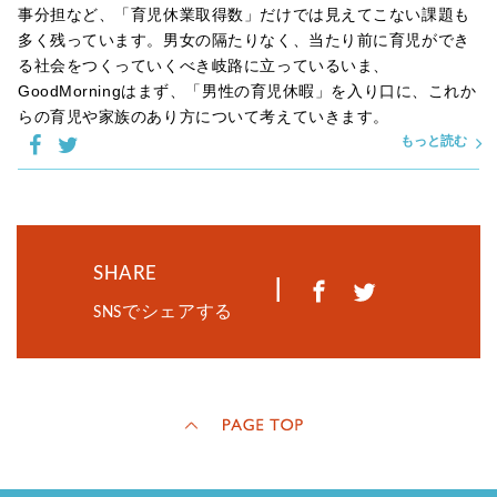
事分担など、「育児休業取得数」だけでは見えてこない課題も
多く残っています。男女の隔たりなく、当たり前に育児ができ
る社会をつくっていくべき岐路に立っているいま、
GoodMorningはまず、「男性の育児休暇」を入り口に、これか
らの育児や家族のあり方について考えていきます。
もっと読む
SHARE
|
SNSでシェアする