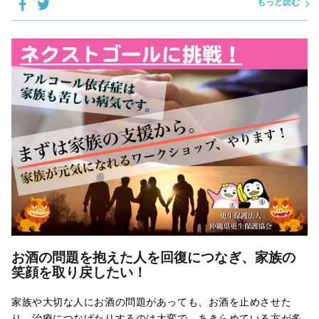
もっと読む
お酒の問題を抱えた人を回復につなぎ、家族の
笑顔を取り戻したい！
家族や大切な人にお酒の問題があっても、お酒を止めさせた
り、治療につなげたりするのは大変で、あきらめている方が多