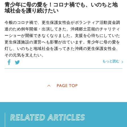
青少年に母の愛を！コロナ禍でも、いのちと地
域社会を護り続けたい
今般のコロナ禍で、更生保護女性会がボランティア活動資金調
達のため例年開催・出演してきた、沖縄郷土芸能のチャリティ
ーショーが開催できなくなりました。支援を心待ちにしていた
更生保護施設の運営へも影響が出ています。青少年に母の愛を
灯し、いのちと地域社会を護ってきた沖縄の更生保護女性会、
その元気を支えたい。
もっと読む
RELATED ARTICLES