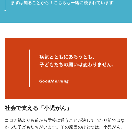
まずは知ることから！こちらも一緒に読まれています
社会で支える「小児がん」
コロナ禍よりも前から学校に通うことが決して当たり前ではな
かった子どもたちがいます。その原因のひとつは、小児がん。