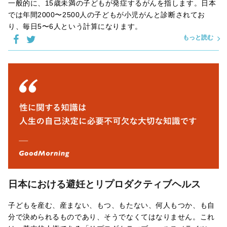
一般的に、15歳未満の子どもが発症するがんを指します。日本
では年間2000〜2500人の子どもが小児がんと診断されてお
り、毎日5〜6人という計算になります。
もっと読む
日本における避妊とリプロダクティブヘルス
子どもを産む、産まない、もつ、もたない、何人もつか、も自
分で決められるものであり、そうでなくてはなりません。これ