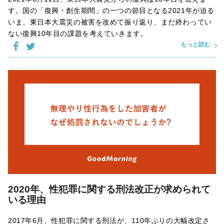
す。国の「復興・創生期間」の一つの節目となる2021年が迫る
いま、東日本大震災の被害を改めて振り返り、まだ終わってい
ない復興10年目の課題を考えていきます。
もっと読む
2020年、性犯罪に関する刑法改正が求められて
いる理由
2017年6月、性犯罪に関する刑法が、110年ぶりの大幅改定さ