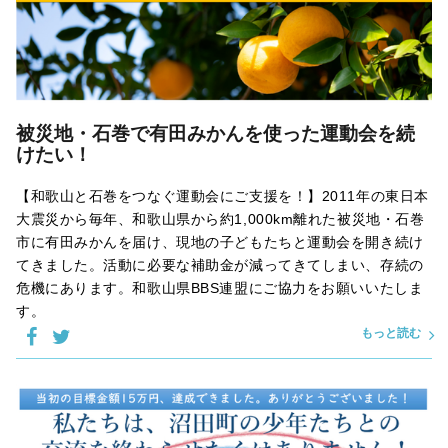
被災地・石巻で有田みかんを使った運動会を続
けたい！
【和歌山と石巻をつなぐ運動会にご支援を！】2011年の東日本
大震災から毎年、和歌山県から約1,000km離れた被災地・石巻
市に有田みかんを届け、現地の子どもたちと運動会を開き続け
てきました。活動に必要な補助金が減ってきてしまい、存続の
危機にあります。和歌山県BBS連盟にご協力をお願いいたしま
す。
もっと読む