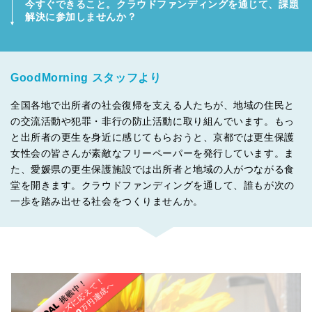
今すぐできること。クラウドファンディングを通じて、課題
解決に参加しませんか？
GoodMorning スタッフより
全国各地で出所者の社会復帰を支える人たちが、地域の住民と
の交流活動や犯罪・非行の防止活動に取り組んでいます。もっ
と出所者の更生を身近に感じてもらおうと、京都では更生保護
女性会の皆さんが素敵なフリーペーパーを発行しています。ま
た、愛媛県の更生保護施設では出所者と地域の人がつながる食
堂を開きます。クラウドファンディングを通して、誰もが次の
一歩を踏み出せる社会をつくりませんか。