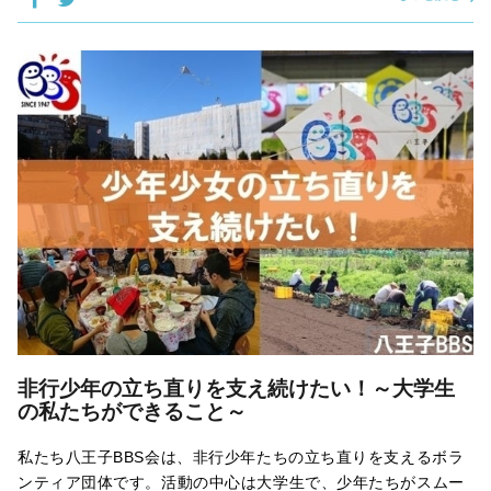
非行少年の立ち直りを支え続けたい！～大学生
の私たちができること～
私たち八王子BBS会は、非行少年たちの立ち直りを支えるボラ
ンティア団体です。活動の中心は大学生で、少年たちがスムー