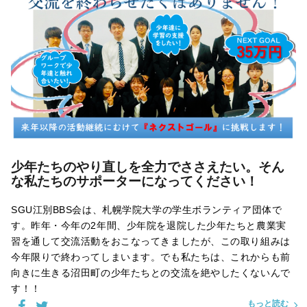
少年たちのやり直しを全力でささえたい。そん
な私たちのサポーターになってください！
SGU江別BBS会は、札幌学院大学の学生ボランティア団体で
す。昨年・今年の2年間、少年院を退院した少年たちと農業実
習を通して交流活動をおこなってきましたが、この取り組みは
今年限りで終わってしまいます。でも私たちは、これからも前
向きに生きる沼田町の少年たちとの交流を絶やしたくないんで
す！！
もっと読む