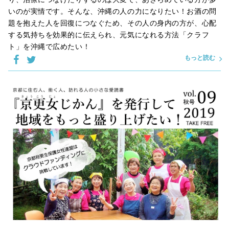
いのが実情です。そんな、沖縄の人の力になりたい！お酒の問
題を抱えた人を回復につなぐため、その人の身内の方が、心配
する気持ちを効果的に伝えられ、元気になれる方法「クラフ
ト」を沖縄で広めたい！
もっと読む