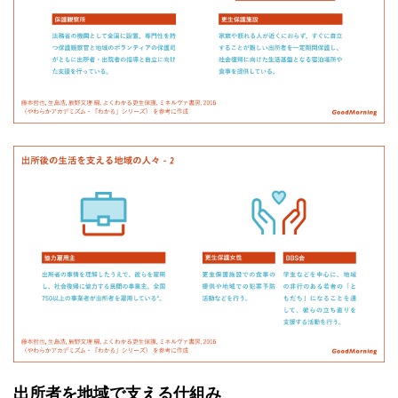
出所者を地域で支える仕組み