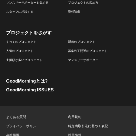
マンスリーサポーターを集める
プロジェクトの広め方
スタッフに相談する
資料請求
プロジェクトをさがす
すべてのプロジェクト
新着のプロジェクト
人気のプロジェクト
募集終了間近のプロジェクト
支援額が多いプロジェクト
マンスリーサポーター
GoodMorningとは?
GoodMorning ISSUES
よくある質問
利用規約
プライバシーポリシー
特定商取引法に基づく表記
会社概要
採用情報