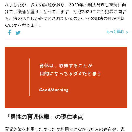
れましたが、多くの課題が残り、2020年の刑法見直し実現に向
けて、議論が盛り上がっています。なぜ2020年に性犯罪に関す
る刑法の見直しが必要とされているのか。今の刑法の何が問題
なのかを考えます。
もっと読む
「男性の育児休暇」の現在地点
育児休業を利用したかったが利用できなかった人の存在や、家