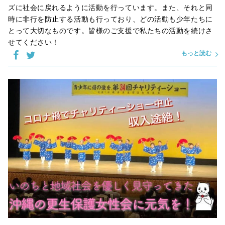
ズに社会に戻れるように活動を行っています。また、それと同
時に非行を防止する活動も行っており、どの活動も少年たちに
とって大切なものです。皆様のご支援で私たちの活動を続けさ
せてください！
もっと読む