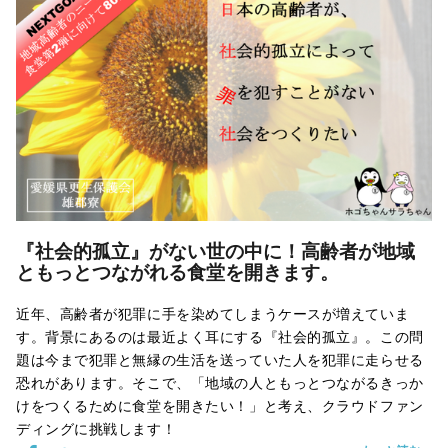
『社会的孤立』がない世の中に！高齢者が地域
ともっとつながれる食堂を開きます。
近年、高齢者が犯罪に手を染めてしまうケースが増えていま
す。背景にあるのは最近よく耳にする『社会的孤立』。この問
題は今まで犯罪と無縁の生活を送っていた人を犯罪に走らせる
恐れがあります。そこで、「地域の人ともっとつながるきっか
けをつくるために食堂を開きたい！」と考え、クラウドファン
ディングに挑戦します！