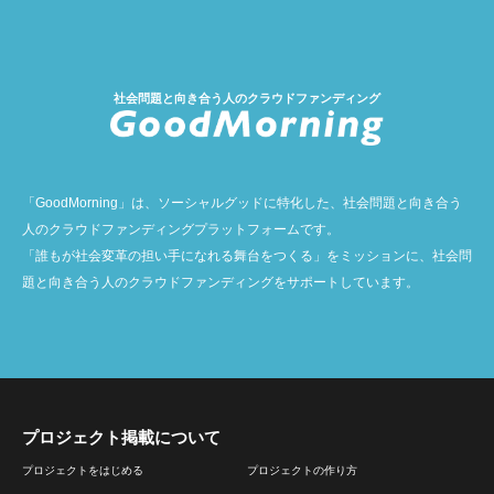
社会問題と向き合う人のクラウドファンディング
「GoodMorning」は、ソーシャルグッドに特化した、社会問題と向き合う
人のクラウドファンディングプラットフォームです。
「誰もが社会変革の担い手になれる舞台をつくる」をミッションに、社会問
題と向き合う人のクラウドファンディングをサポートしています。
プロジェクト掲載について
プロジェクトをはじめる
プロジェクトの作り方