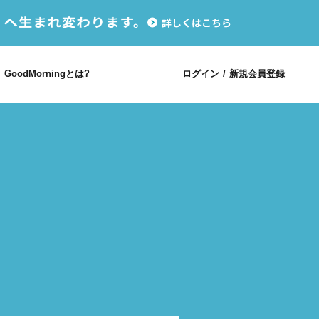
GoodMorningとは?
ログイン
/
新規会員登録