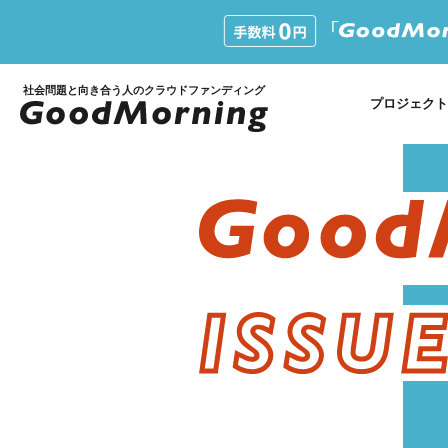
社会問題と向き合う人のクラウドファンディング
プロジェクト