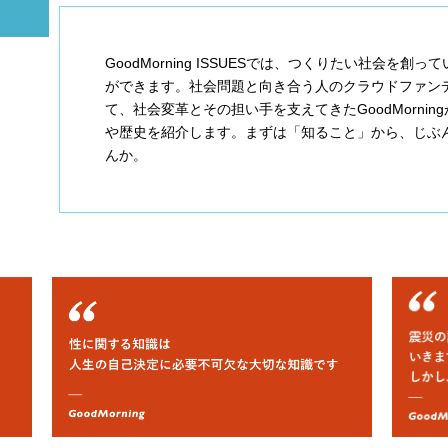
GoodMorning ISSUESでは、つくりたい社会を
ができます。社会問題と向き合う人のクラウドファン
て、社会変革とその担い手を支えてきたGoodMorni
や歴史を紹介します。まずは「知ること」から、じぶ
んか。