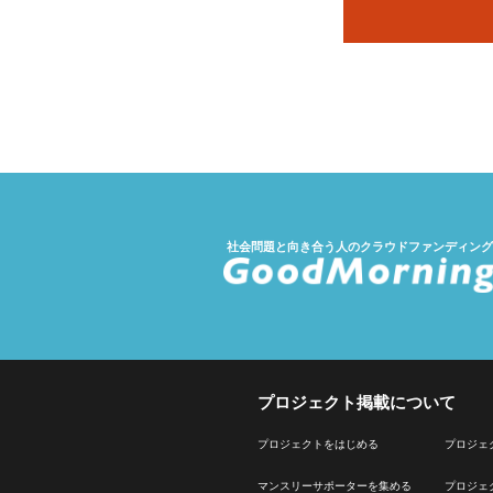
社会問題と向き合う人のクラウドファンディング
プロジェクト掲載について
プロジェクトをはじめる
プロジェ
マンスリーサポーターを集める
プロジェ