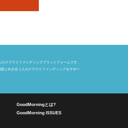
合う人のクラウドファンディングプラットフォームです。
問題と向き合う人のクラウドファンディングをサポー
GoodMorningとは?
GoodMorning ISSUES