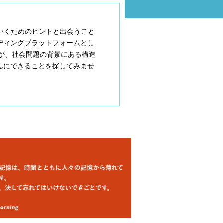
創っていくためのヒントと出会うこと
ディングプラットフォームとし
ngが、社会問題の背景にある構造
んにできることを探してみませ