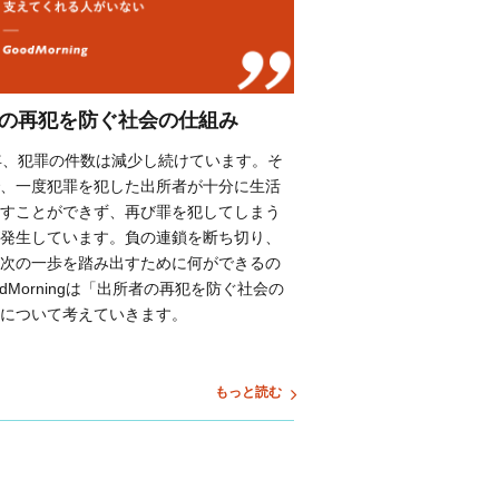
の再犯を防ぐ社会の仕組み
年、犯罪の件数は減少し続けています。そ
、一度犯罪を犯した出所者が十分に生活
すことができず、再び罪を犯してしまう
発生しています。負の連鎖を断ち切り、
次の一歩を踏み出すために何ができるの
odMorningは「出所者の再犯を防ぐ社会の
について考えていきます。
もっと読む