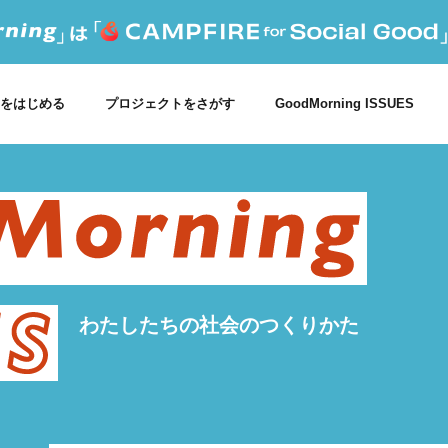
をはじめる
プロジェクトをさがす
GoodMorning ISSUES
わたしたちの社会のつくりかた