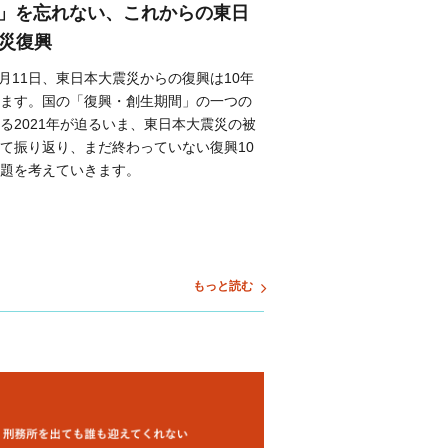
11」を忘れない、これからの東日
災復興
年3月11日、東日本大震災からの復興は10年
ます。国の「復興・創生期間」の一つの
る2021年が迫るいま、東日本大震災の被
て振り返り、まだ終わっていない復興10
題を考えていきます。
もっと読む