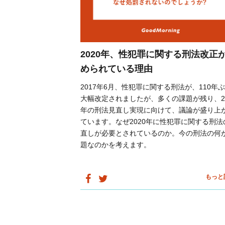
2020年、性犯罪に関する刑法改正
められている理由
2017年6月、性犯罪に関する刑法が、110年
大幅改定されましたが、多くの課題が残り、20
年の刑法見直し実現に向けて、議論が盛り上
ています。なぜ2020年に性犯罪に関する刑法
直しが必要とされているのか。今の刑法の何
題なのかを考えます。
もっと