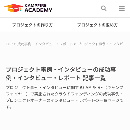
プロジェクトの作り方
プロジェクトの広め方
TOP
成功事例・インタビュー・レポート
プロジェクト事例・インタビュー
プロジェクト事例・インタビューの成功事
例・インタビュー・レポート 記事一覧
プロジェクト事例・インタビューに関するCAMPFIRE（キャンプ
ファイヤー）で実施されたクラウドファンディングの成功事例・
プロジェクトオーナーのインタビュー・レポートの一覧ページで
す。