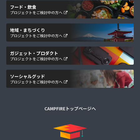
フード・飲食
プロジェクトをご検討中の方へ
地域・まちづくり
プロジェクトをご検討中の方へ
ガジェット・プロダクト
プロジェクトをご検討中の方へ
ソーシャルグッド
プロジェクトをご検討中の方へ
CAMPFIREトップページへ