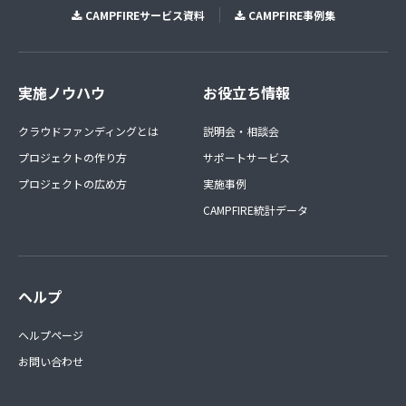
CAMPFIREサービス資料
CAMPFIRE事例集
実施ノウハウ
お役立ち情報
クラウドファンディングとは
説明会・相談会
プロジェクトの作り方
サポートサービス
プロジェクトの広め方
実施事例
CAMPFIRE統計データ
ヘルプ
ヘルプページ
お問い合わせ