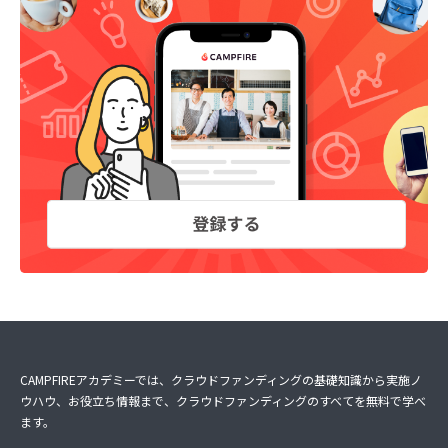
CAMPFIREアカデミーでは、クラウドファンディングの基礎知識から実施ノ
ウハウ、お役立ち情報まで、クラウドファンディングのすべてを無料で学べ
ます。