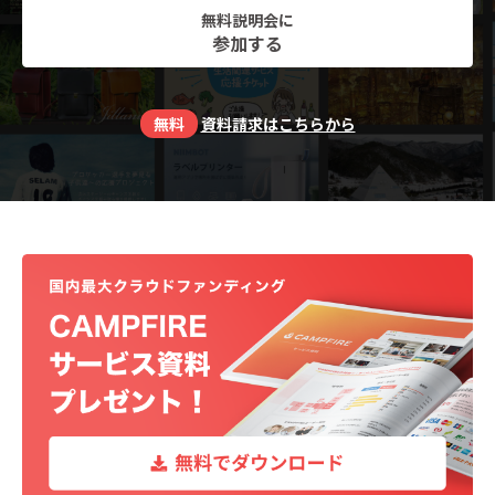
無料説明会に
参加する
無料
資料請求はこちらから