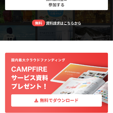
参加する
無料
資料請求はこちらから