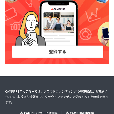
CAMPFIREアカデミーでは、クラウドファンディングの基礎知識から実施ノ
ウハウ、お役立ち情報まで、クラウドファンディングのすべてを無料で学べ
ます。
CAMPFIREサービス資料
CAMPFIRE事例集