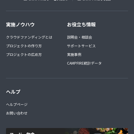
実施ノウハウ
お役立ち情報
クラウドファンディングとは
説明会・相談会
プロジェクトの作り方
サポートサービス
プロジェクトの広め方
実施事例
CAMPFIRE統計データ
ヘルプ
ヘルプページ
お問い合わせ