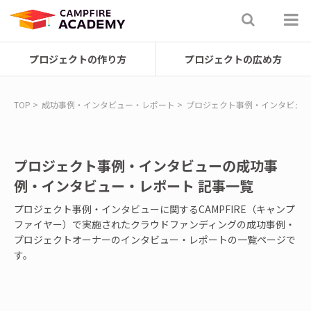
プロジェクトの作り方
プロジェクトの広め方
TOP
成功事例・インタビュー・レポート
プロジェクト事例・インタビュー
プロジェクト事例・インタビューの成功事
例・インタビュー・レポート 記事一覧
プロジェクト事例・インタビューに関するCAMPFIRE（キャンプ
ファイヤー）で実施されたクラウドファンディングの成功事例・
プロジェクトオーナーのインタビュー・レポートの一覧ページで
す。