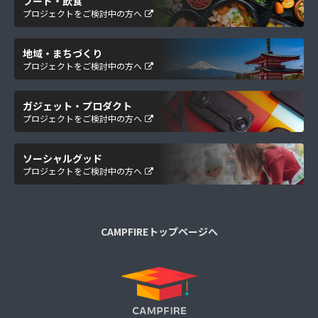
フード・飲食
プロジェクトをご検討中の方へ
地域・まちづくり
プロジェクトをご検討中の方へ
ガジェット・プロダクト
プロジェクトをご検討中の方へ
ソーシャルグッド
プロジェクトをご検討中の方へ
CAMPFIREトップページへ