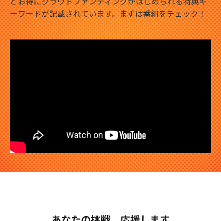
とお得にクラウドファンディングがはじめられる特典キ
ーワードが記載されています。まずは番組をチェック！
あなたの挑戦、応援します