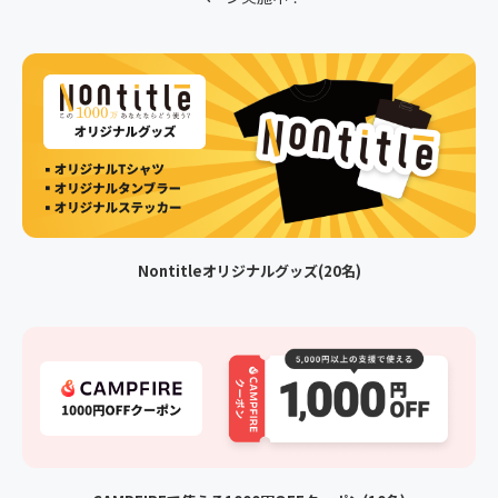
Nontitleオリジナルグッズ(20名)