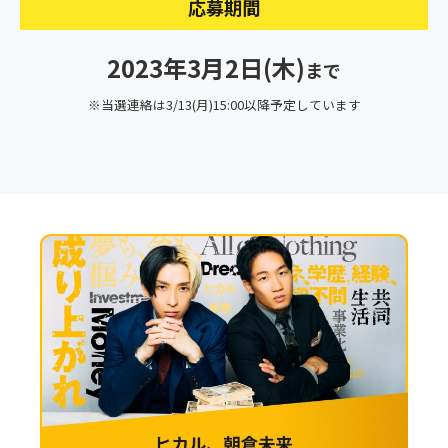
応募期間
2023年3月2日(木)
まで
※当選連絡は3/13(月)15:00以降予定しています