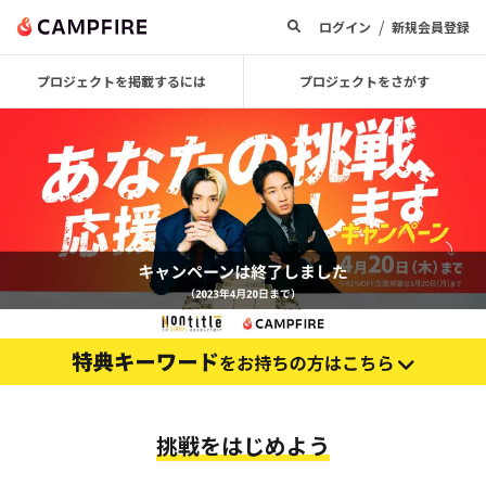
/
ログイン
新規会員登録
プロジェクトを掲載するには
プロジェクトをさがす
挑戦をはじめよう