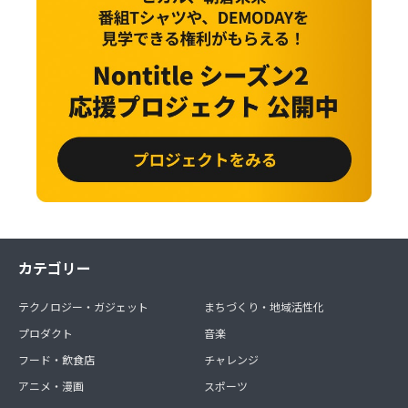
カテゴリー
テクノロジー・ガジェット
まちづくり・地域活性化
プロダクト
音楽
フード・飲食店
チャレンジ
アニメ・漫画
スポーツ