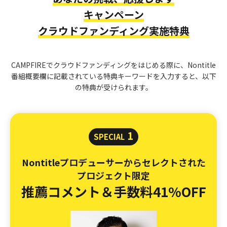
キャンペーン
クラウドファンディング実施特典
CAMPFIREでクラウドファンディングをはじめる際に、
Nontitle
番組概要欄に記載されている特典キーワードを入力すると、
以下
の特典が受けられます。
1
SPECIAL
Nontitleプロデューサーからセレクトされた
プロジェクト限定
推薦コメント＆手数料41%OFF