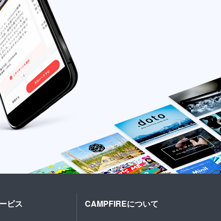
ービス
CAMPFIREについて