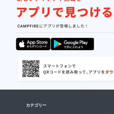
カテゴリー