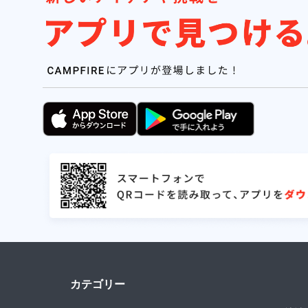
カテゴリー