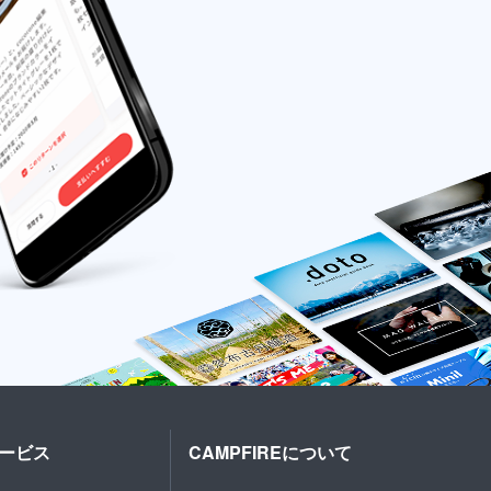
ービス
CAMPFIREについて