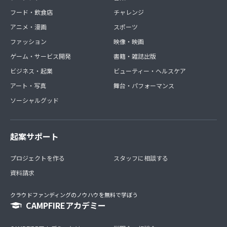
フード・飲食店
チャレンジ
アニメ・漫画
スポーツ
ファッション
映像・映画
ゲーム・サービス開発
書籍・雑誌出版
ビジネス・起業
ビューティー・ヘルスケア
アート・写真
舞台・パフォーマンス
ソーシャルグッド
起案サポート
プロジェクトを作る
スタッフに相談する
資料請求
クラウドファンディングのノウハウを無料で学ぼう
CAMPFIREアカデミー