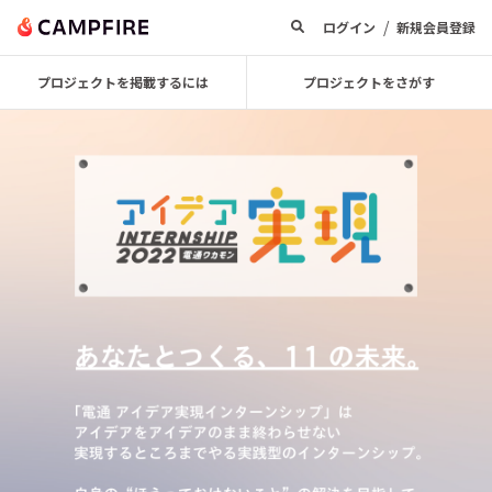
/
ログイン
新規会員登録
プロジェクトを掲載するには
プロジェクトをさがす