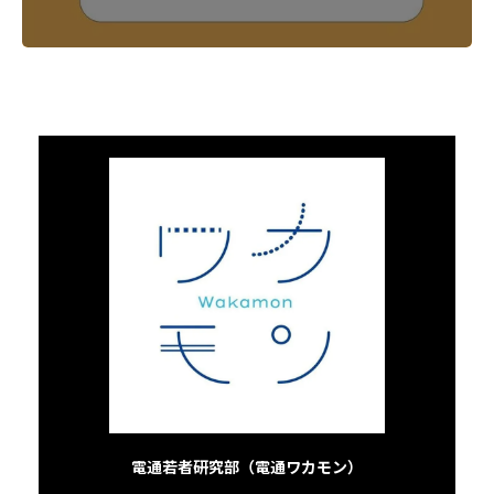
電通若者研究部（電通ワカモン）