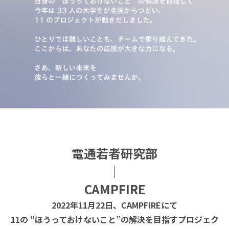
電通若者研究部
｜
CAMPFIRE
2022年11月22日、CAMPFIREにて
11の “ほうっておけないこと”の解決を目指すプロジェク