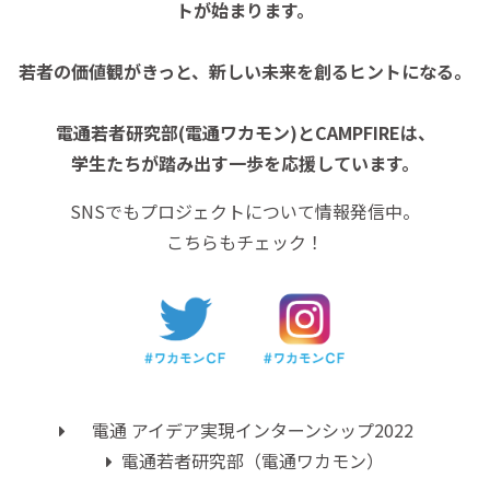
トが始まります。
若者の価値観がきっと、新しい未来を創るヒントになる。
電通若者研究部(電通ワカモン)とCAMPFIREは、
学生たちが踏み出す一歩を応援しています。
SNSでもプロジェクトについて情報発信中。
こちらもチェック！
電通 アイデア実現インターンシップ2022
電通若者研究部（電通ワカモン）