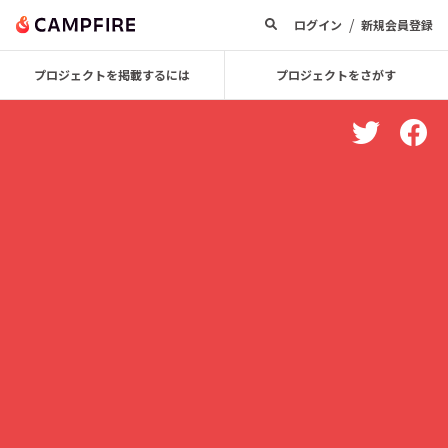
/
ログイン
新規会員登録
プロジェクトを掲載するには
プロジェクトをさがす