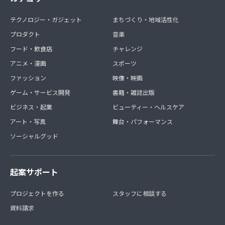
テクノロジー・ガジェット
まちづくり・地域活性化
プロダクト
音楽
フード・飲食店
チャレンジ
アニメ・漫画
スポーツ
ファッション
映像・映画
ゲーム・サービス開発
書籍・雑誌出版
ビジネス・起業
ビューティー・ヘルスケア
アート・写真
舞台・パフォーマンス
ソーシャルグッド
起案サポート
プロジェクトを作る
スタッフに相談する
資料請求