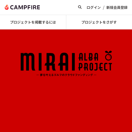
/
ログイン
新規会員登録
プロジェクトを掲載するには
プロジェクトをさがす