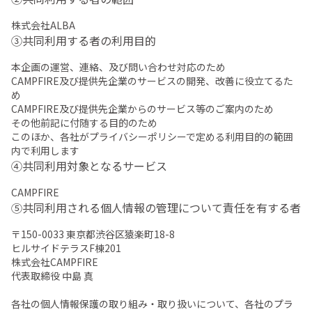
株式会社ALBA
③共同利用する者の利用目的
本企画の運営、連絡、及び問い合わせ対応のため
CAMPFIRE及び提供先企業のサービスの開発、改善に役立てるた
め
CAMPFIRE及び提供先企業からのサービス等のご案内のため
その他前記に付随する目的のため
このほか、各社がプライバシーポリシーで定める利用目的の範囲
内で利用します
④共同利用対象となるサービス
CAMPFIRE
⑤共同利用される個人情報の管理について責任を有する者
〒150-0033 東京都渋谷区猿楽町18-8
ヒルサイドテラスF棟201
株式会社CAMPFIRE
代表取締役 中島 真
各社の個人情報保護の取り組み・取り扱いについて、各社のプラ