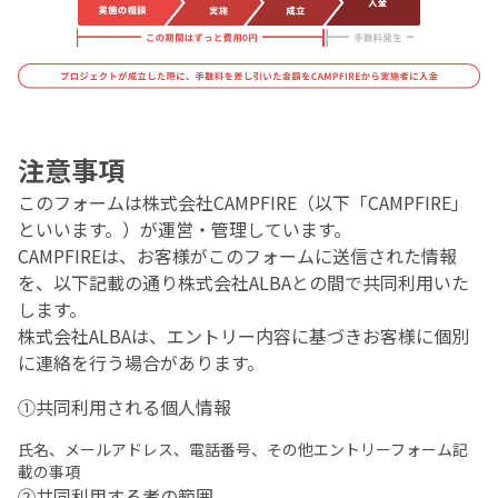
注意事項
このフォームは株式会社CAMPFIRE（以下「CAMPFIRE」
といいます。）が運営・管理しています。
CAMPFIREは、お客様がこのフォームに送信された情報
を、以下記載の通り株式会社ALBAとの間で共同利用いた
します。
株式会社ALBAは、エントリー内容に基づきお客様に個別
に連絡を行う場合があります。
①共同利用される個人情報
氏名、メールアドレス、電話番号、その他エントリーフォーム記
載の事項
②共同利用する者の範囲