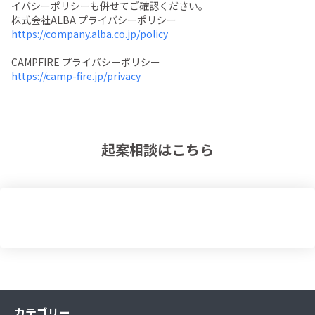
イバシーポリシーも併せてご確認ください。
株式会社ALBA プライバシーポリシー
https://company.alba.co.jp/policy
CAMPFIRE プライバシーポリシー
https://camp-fire.jp/privacy
起案相談はこちら
カテゴリー