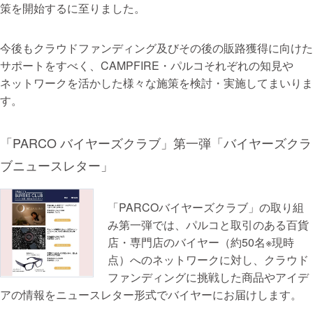
策を開始するに至りました。
今後もクラウドファンディング及びその後の販路獲得に向けた
サポートをすべく、CAMPFIRE・パルコそれぞれの知見や
ネットワークを活かした様々な施策を検討・実施してまいりま
す。
「PARCO バイヤーズクラブ」第一弾「バイヤーズクラ
ブニュースレター」
「PARCOバイヤーズクラブ」の取り組
み第一弾では、パルコと取引のある百貨
店・専門店のバイヤー（約50名※現時
点）へのネットワークに対し、クラウド
ファンディングに挑戦した商品やアイデ
アの情報をニュースレター形式でバイヤーにお届けします。