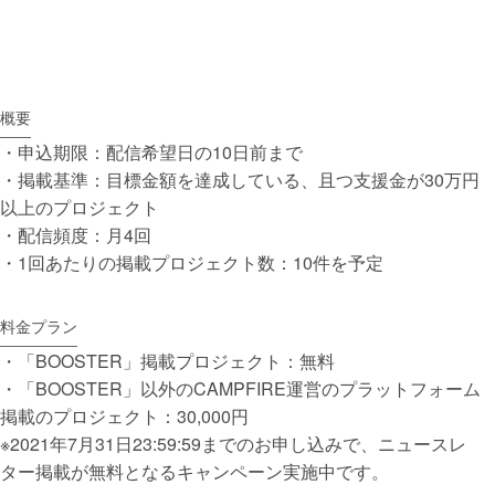
概要
・申込期限：配信希望日の10日前まで
・掲載基準：目標金額を達成している、且つ支援金が30万円
以上のプロジェクト
・配信頻度：月4回
・1回あたりの掲載プロジェクト数：10件を予定
料金プラン
・「BOOSTER」掲載プロジェクト：無料
・「BOOSTER」以外のCAMPFIRE運営のプラットフォーム
掲載のプロジェクト：30,000円
※2021年7月31日23:59:59までのお申し込みで、ニュースレ
ター掲載が無料となるキャンペーン実施中です。