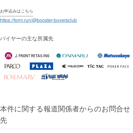
お申込みはこちら
https://form.run/@booster-buyersclub
バイヤーの主な所属先
本件に関する報道関係者からのお問合せ
先