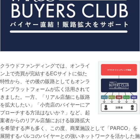
クラウドファンディングでは、オンライ
ン上で売買が完結するECサイトに似た
特性から、その後の販路としてもオンラ
インプラットフォームが広く活用されて
きました。一方、「リアル店舗にも販路
を拡大したい」「小売店のバイヤーにア
プローチする方法はないか？」など、起
案者からのリアル店舗における販路拡大
を希望する声も多く、この度、商業施設として「PARCO」を
展開するパルコのバイヤーとの強いネットワークを活かした施