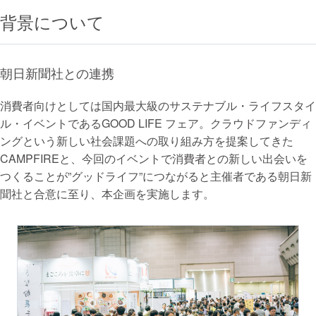
背景について
朝日新聞社との連携
消費者向けとしては国内最大級のサステナブル・ライフスタイ
ル・イベントであるGOOD LIFE フェア。クラウドファンディ
ングという新しい社会課題への取り組み方を提案してきた
CAMPFIREと、今回のイベントで消費者との新しい出会いを
つくることが”グッドライフ”につながると主催者である朝日新
聞社と合意に至り、本企画を実施します。