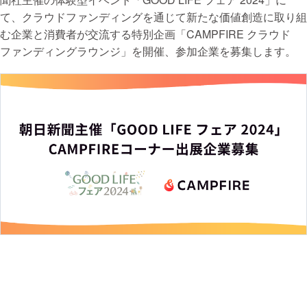
て、クラウドファンディングを通じて新たな価値創造に取り組
まちづくり・地域活性化
む企業と消費者が交流する特別企画「CAMPFIRE クラウド
ファンディングラウンジ」を開催、参加企業を募集します。
CAMPFIRE for Social Good
CAMPFIRE Creation
CAMPFIREふるさと納税
machi-ya
コミュニティ