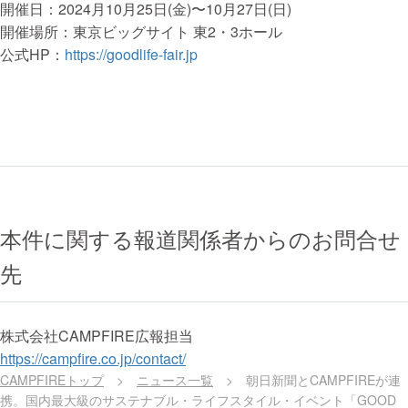
開催日：2024月10月25日(金)〜10月27日(日)
開催場所：東京ビッグサイト 東2・3ホール
公式HP：
https://goodlife-fair.jp
本件に関する報道関係者からのお問合せ
先
株式会社CAMPFIRE広報担当
https://campfire.co.jp/contact/
CAMPFIREトップ
>
ニュース一覧
>
朝日新聞とCAMPFIREが連
携。国内最大級のサステナブル・ライフスタイル・イベント「GOOD