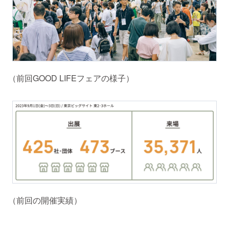
（前回GOOD LIFEフェアの様子）
（前回の開催実績）