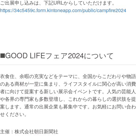
ご出展申し込みは、下記URLからしていただけます。
https://34c5459c.form.kintoneapp.com/public/campfire2024
◼️GOOD LIFEフェア2024について
衣食住、余暇の充実などをテーマに、全国からこだわりや物語
のある商材が一堂に集まり、ライフスタイルに関心が高い消費
者に向けて提案する新しい展示会イベントです。人気の芸能人
や各界の専門家も多数登壇し、これからの暮らしの選択肢を提
案します。
通常の出展企業も募集中です。お気軽にお問い合わ
せください。
主催：株式会社朝日新聞社