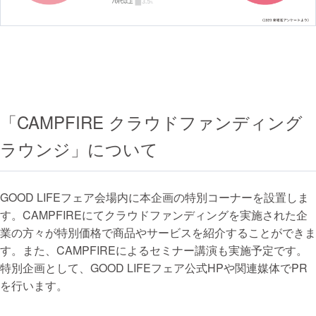
「CAMPFIRE クラウドファンディング
ラウンジ」について
GOOD LIFEフェア会場内に本企画の特別コーナーを設置しま
す。CAMPFIREにてクラウドファンディングを実施された企
業の方々が特別価格で商品やサービスを紹介することができま
す。また、CAMPFIREによるセミナー講演も実施予定です。
特別企画として、GOOD LIFEフェア公式HPや関連媒体でPR
を行います。