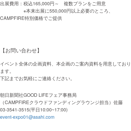
出展費用：税込165,000円～ 複数プランをご用意
※本来出展に550,000円以上必要のところ、
CAMPFIRE特別価格でご提供
【お問い合わせ】
イベント全体の企画資料、本企画のご案内資料を用意しており
ます。
下記までお気軽にご連絡ください。
朝日新聞社GOOD LIFEフェア事務局
（CAMPFIREクラウドファンディングラウンジ担当）佐藤
03-3541-3515(平日10:00~17:00)
event-expo01@asahi.com