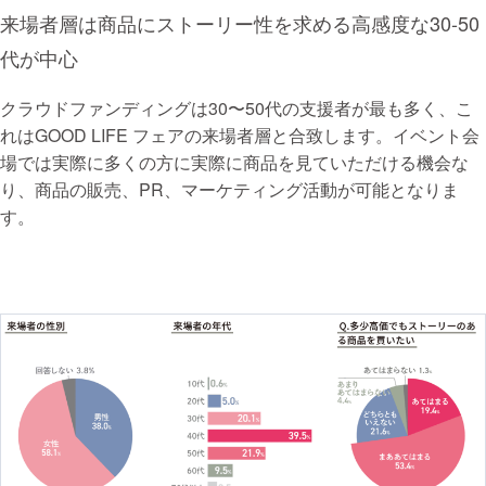
来場者層は商品にストーリー性を求める高感度な30-50
代が中心
クラウドファンディングは30〜50代の支援者が最も多く、こ
れはGOOD LIFE フェアの来場者層と合致します。イベント会
場では実際に多くの方に実際に商品を見ていただける機会な
り、商品の販売、PR、マーケティング活動が可能となりま
す。