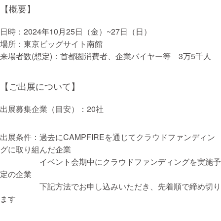
【概要】
日時：2024年10月25日（金）~27日（日）
場所：東京ビッグサイト南館
来場者数(想定)：首都圏消費者、企業バイヤー等 3万5千人
【ご出展について】
出展募集企業（目安）：20社
出展条件：過去にCAMPFIREを通じてクラウドファンディン
グに取り組んだ企業
イベント会期中にクラウドファンディングを実施予
定の企業
下記方法でお申し込みいただき、先着順で締め切り
ます