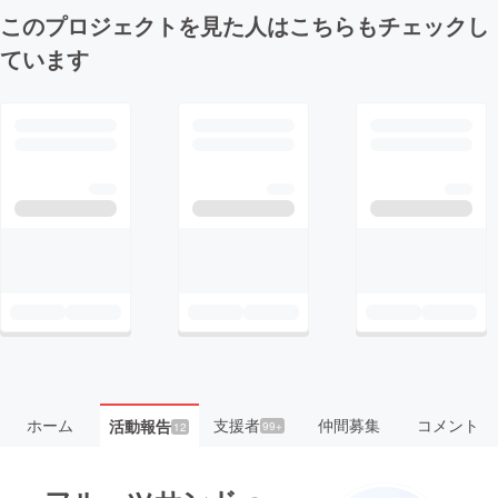
このプロジェクトを見た人はこちらもチェックし
ています
ホーム
支援者
仲間募集
コメント
活動報告
99+
12