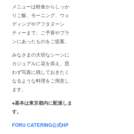
メニューは軽食からしっか
りご飯、モーニング、ウェ
ディングやアフタヌーン
ティーまで、ご予算やプラ
ンにあったものをご提案。
みなさまの大切なシーンに
カジュアルに花を添え、思
わず写真に残しておきたく
なるような料理をご用意し
ます。
※基本は東京都内に配達しま
す。
FORU CATERING公式HP