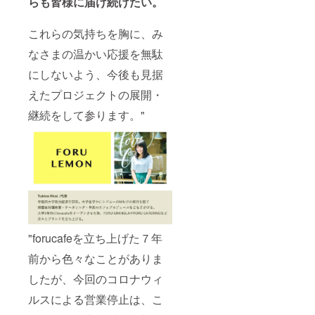
らも皆様に届け続けたい。
これらの気持ちを胸に、み
なさまの温かい応援を無駄
にしないよう、今後も見据
えたプロジェクトの展開・
継続をして参ります。"
"forucafeを立ち上げた７年
前から色々なことがありま
したが、今回のコロナウィ
ルスによる営業停止は、こ