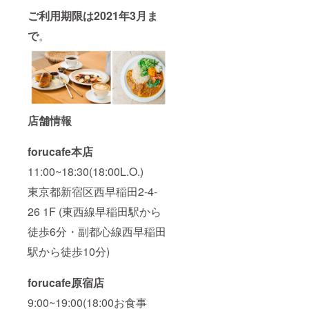
ご利用期限は2021年3月ま
で
。
店舗情報
forucafe本店
11:00~18:30(18:00L.O.)
東京都新宿区西早稲田2-4-
26 1F (東西線早稲田駅から
徒歩6分・副都心線西早稲田
駅から徒歩10分)
forucafe原宿店
9:00~19:00(18:00お食事