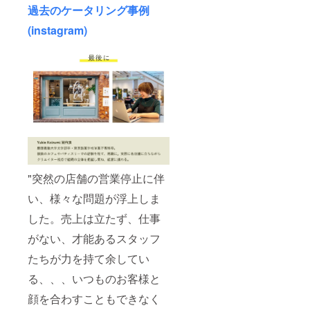
過去のケータリング事例
(instagram)
"突然の店舗の営業停止に伴
い、様々な問題が浮上しま
した。売上は立たず、仕事
がない、才能あるスタッフ
たちが力を持て余してい
る、、、いつものお客様と
顔を合わすこともできなく