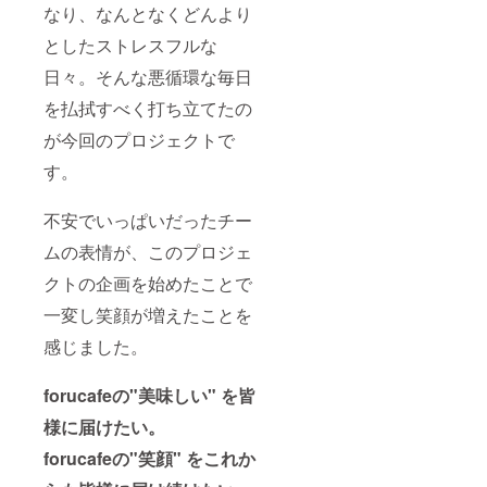
なり、なんとなくどんより
としたストレスフルな
日々。そんな悪循環な毎日
を払拭すべく打ち立てたの
が今回のプロジェクトで
す。
不安でいっぱいだったチー
ムの表情が、このプロジェ
クトの企画を始めたことで
一変し笑顔が増えたことを
感じました。
forucafeの"美味しい" を皆
様に届けたい。
forucafeの"笑顔" をこれか