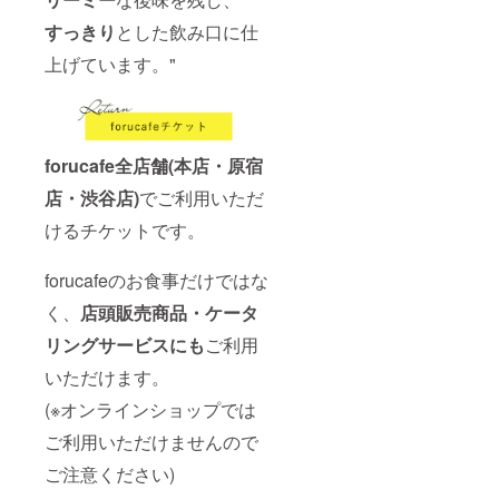
すっきり
とした飲み口に仕
上げています。"
forucafe全店舗(本店・原宿
店・渋谷店)
でご利用いただ
けるチケットです。
forucafeのお食事だけではな
く、
店頭販売商品・ケータ
リングサービスにも
ご利用
いただけます。
(※オンラインショップでは
ご利用いただけませんので
ご注意ください)