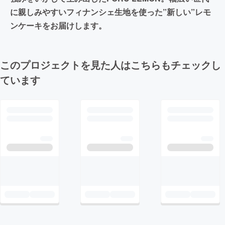
に親しみやすいフィナンシェ生地を使った”新しい”レモ
ンケーキをお届けします。
このプロジェクトを見た人はこちらもチェックし
ています