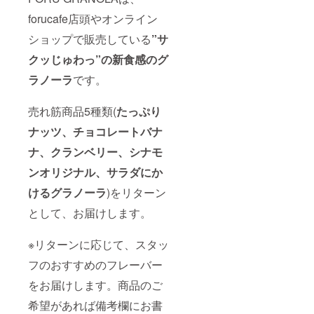
forucafe店頭やオンライン
ショップで販売している
”サ
クッじゅわっ”の新食感のグ
ラノーラ
です。
売れ筋商品5種類(
たっぷり
ナッツ、チョコレートバナ
ナ、クランベリー、シナモ
ンオリジナル、サラダにか
けるグラノーラ
)をリターン
として、お届けします。
※リターンに応じて、スタッ
フのおすすめのフレーバー
をお届けします。商品のご
希望があれば備考欄にお書