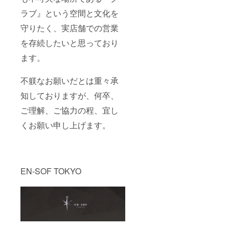
ラブ』という空間と文化を
守りたく、実店舗での営業
を存続したいと思っており
ます。
不躾なお願いだとは重々承
知しておりますが、何卒、
ご理解、ご協力の程、宜し
くお願い申し上げます。
EN-SOF TOKYO