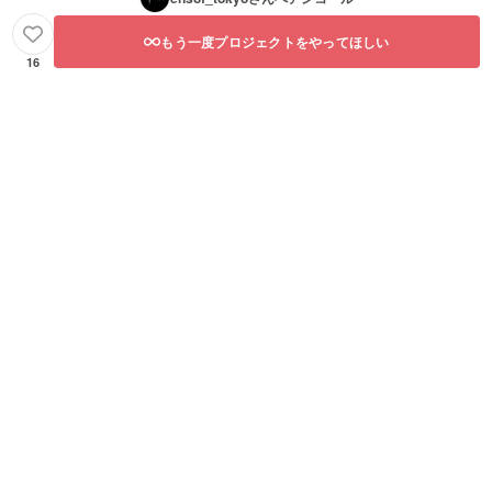
もう一度プロジェクトをやってほしい
16