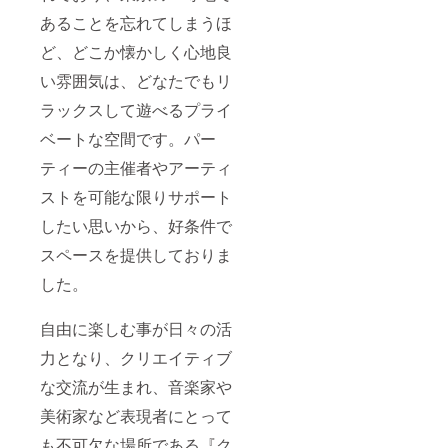
あることを忘れてしまうほ
ど、どこか懐かしく心地良
い雰囲気は、どなたでもリ
ラックスして遊べるプライ
ベートな空間です。パー
ティーの主催者やアーティ
ストを可能な限りサポート
したい思いから、好条件で
スペースを提供しておりま
した。
自由に楽しむ事が日々の活
力となり、クリエイティブ
な交流が生まれ、音楽家や
美術家など表現者にとって
も不可欠な場所である『ク