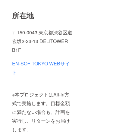
所在地
〒150-0043 東京都渋谷区道
玄坂2-23-13 DELITOWER
B1F
EN-SOF TOKYO WEBサイ
ト
※本プロジェクトはAll-in方
式で実施します。目標金額
に満たない場合も、計画を
実行し、リターンをお届け
します。