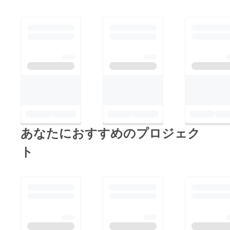
あなたにおすすめのプロジェク
ト