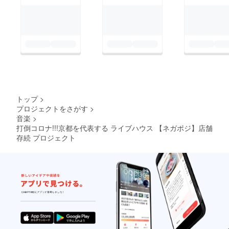
トップ
>
プロジェクトをさがす
>
音楽
>
打倒コロナ!!!京都を代表する ライブハウス 【ネガポジ】店舗
存続 プロジェクト