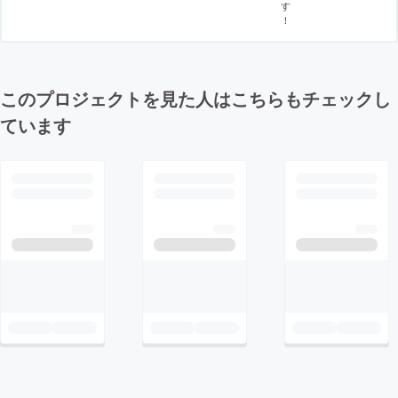
す
！
このプロジェクトを見た人はこちらもチェックし
ています