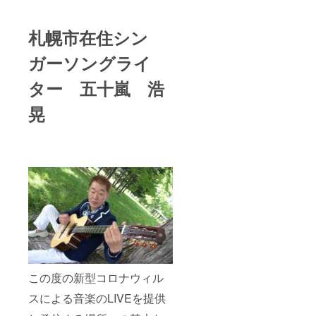
札幌市在住シン
ガーソングライ
ター 五十嵐 浩
晃
この度の新型コロナウィル
スによる音楽のLIVEを提供