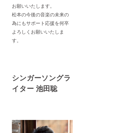
お願いいたします。
松本の今後の音楽の未来の
為にもサポート応援を何卒
よろしくお願いいたしま
す。
シンガーソングラ
イター 池田聡