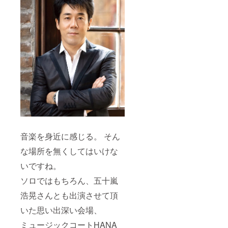
音楽を身近に感じる。 そん
な場所を無くしてはいけな
いですね。
ソロではもちろん、五十嵐
浩晃さんとも出演させて頂
いた思い出深い会場、
ミュージックコートHANA