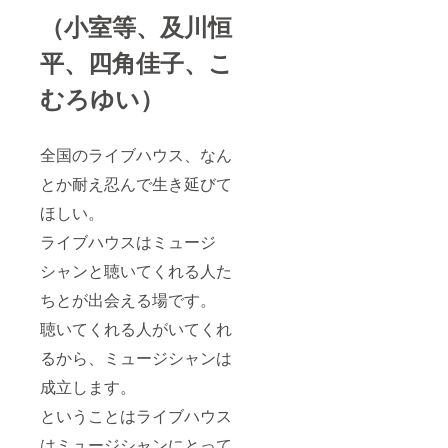
（小室等、及川恒
平、四角佳子、こ
むろゆい）
全国のライブハウス、なん
とか耐え忍んで生き延びて
ほしい。
ライブハウスはミュージ
シャンと聴いてくれる人た
ちとが出会える場です。
聴いてくれる人がいてくれ
るから、ミュージシャンは
成立します。
ということはライブハウス
はミュージシャンにとって