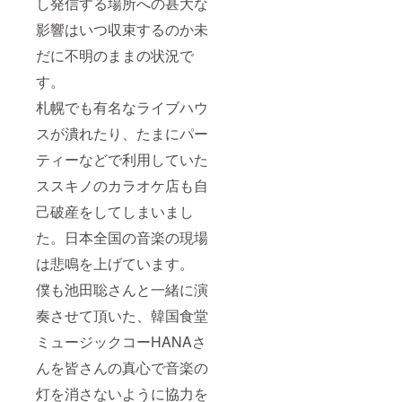
し発信する場所への甚大な
影響はいつ収束するのか未
だに不明のままの状況で
す。
札幌でも有名なライブハウ
スが潰れたり、たまにパー
ティーなどで利用していた
ススキノのカラオケ店も自
己破産をしてしまいまし
た。日本全国の音楽の現場
は悲鳴を上げています。
僕も池田聡さんと一緒に演
奏させて頂いた、韓国食堂
ミュージックコーHANAさ
んを皆さんの真心で音楽の
灯を消さないように協力を