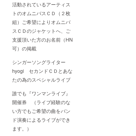
活動されているアーティス
トのオムニバスＣＤ（２枚
組）ご希望によりオムニバ
スＣＤのジャケットへ、ご
支援頂いた方のお名前（HN
可）の掲載
シンガーソングライター
hyogi セカンドＣＤとあな
たの為のスペシャルライブ
誰でも『ワンマンライブ』
開催券 （ライブ経験のな
い方でもご希望の曲をバン
ド演奏によるライブができ
ます。）