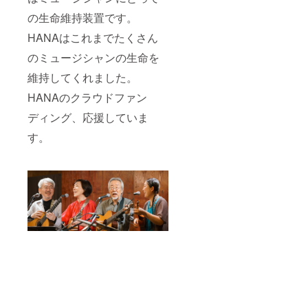
の生命維持装置です。
HANAはこれまでたくさん
のミュージシャンの生命を
維持してくれました。
HANAのクラウドファン
ディング、応援していま
す。