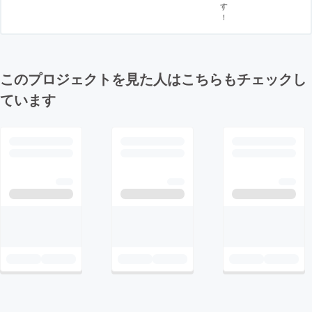
す
！
このプロジェクトを見た人はこちらもチェックし
ています