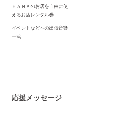
ＨＡＮＡのお店を自由に使
えるお店レンタル券
イベントなどへの出張音響
一式
応援メッセージ