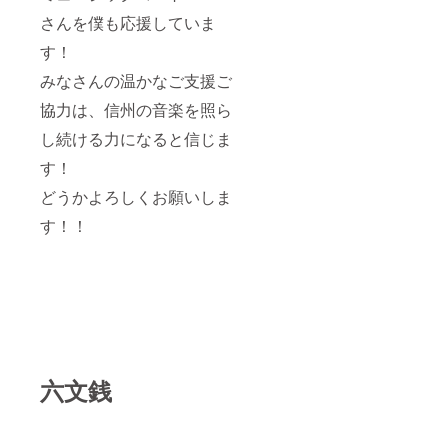
さんを僕も応援していま
す！
みなさんの温かなご支援ご
協力は、信州の音楽を照ら
し続ける力になると信じま
す！
どうかよろしくお願いしま
す！！
六文銭