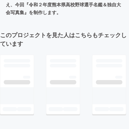
え、今回『令和２年度熊本県高校野球選手名鑑＆独自大
会写真集』を制作します。
このプロジェクトを見た人はこちらもチェックし
ています