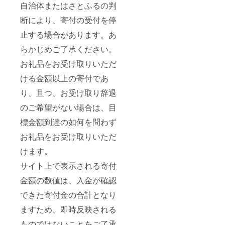
自治体またはさとふるの判
断により、寄付の受付を停
止する場合があります。あ
らかじめご了承ください。
お礼品をお受け取りいただ
ける金額以上の寄付であ
り、且つ、お受け取り辞退
のご希望がない場合は、目
標金額到達の如何を問わず
お礼品をお受け取りいただ
けます。
サイト上で表示される寄付
金額の数値は、入金が確認
できた寄付金の合計となり
ますため、即時反映される
ものではないことをご了承