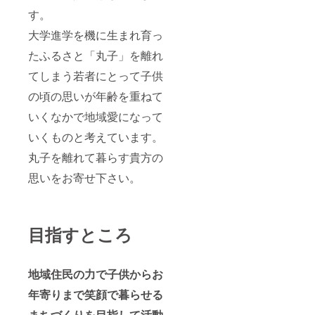
す。
大学進学を機に生まれ育っ
たふるさと「丸子」を離れ
てしまう若者にとって子供
の頃の思いが年齢を重ねて
いくなかで地域愛になって
いくものと考えています。
丸子を離れて暮らす貴方の
思いをお寄せ下さい。
目指すところ
地域住民の力で子供からお
年寄りまで笑顔で暮らせる
まちづくりを目指して活動