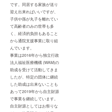
です。同居する家族が送り
迎え出来ればいいですが、
子供や孫が丸子を離れてい
て高齢者のみの世帯も多
く、経済的負担もあること
から通院支援事業に取り組
んでいます。
事業は2016年から独立行政
法人福祉医療機構 (WAM)の
助成を受けて活動してきま
したが、特定の団体に継続
した助成は出来ないことも
あって2019年から自主財源
で事業を継続しています。
自主財源としてはお祭りな