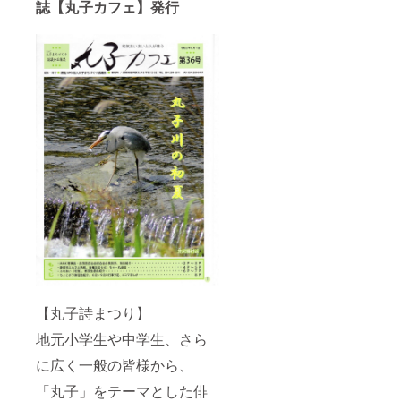
誌【丸子カフェ】発行
【丸子詩まつり】
地元小学生や中学生、さら
に広く一般の皆様から、
「丸子」をテーマとした俳