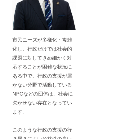
市民ニーズが多様化・複雑
化し、行政だけでは社会的
課題に対してきめ細かく対
応することが困難な状況に
ある中で、行政の支援が届
かない分野で活動している
NPOなどの団体は、社会に
欠かせない存在となってい
ます。
このような行政の支援の行
き届きにくい公益性の高い