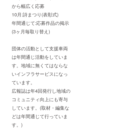
から幅広く応募
10月:詩まつり(表彰式)
年間通じて:応募作品の掲示
(3ヶ月毎取り替え)
団体の活動として支援車両
は年間通じ活動をしていま
す。地域に無くてはならな
いインフラサービスになっ
ています。
広報誌は年4回発行し地域の
コミュニティ向上にも寄与
しています。(取材・編集な
どは年間通じて行っていま
す。)