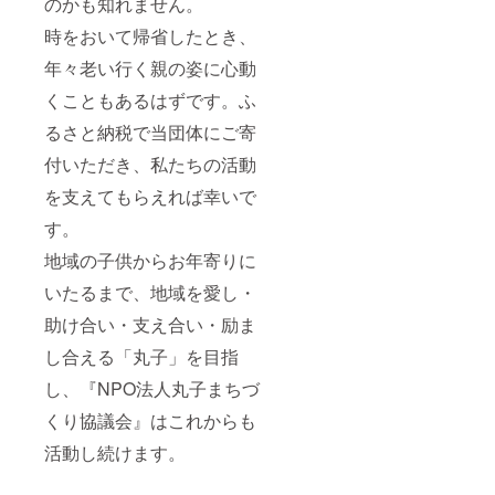
のかも知れません。
時をおいて帰省したとき、
年々老い行く親の姿に心動
くこともあるはずです。ふ
るさと納税で当団体にご寄
付いただき、私たちの活動
を支えてもらえれば幸いで
す。
地域の子供からお年寄りに
いたるまで、地域を愛し・
助け合い・支え合い・励ま
し合える「丸子」を目指
し、『NPO法人丸子まちづ
くり協議会』はこれからも
活動し続けます。