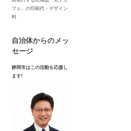
フェ」の印刷代・デザイン
料
自治体からのメッ
セージ
静岡市はこの活動を応援し
ます!