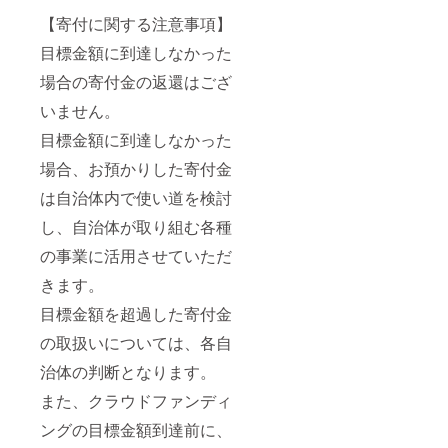
【寄付に関する注意事項】
目標金額に到達しなかった
場合の寄付金の返還はござ
いません。
目標金額に到達しなかった
場合、お預かりした寄付金
は自治体内で使い道を検討
し、自治体が取り組む各種
の事業に活用させていただ
きます。
目標金額を超過した寄付金
の取扱いについては、各自
治体の判断となります。
また、クラウドファンディ
ングの目標金額到達前に、