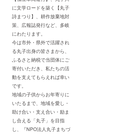
に文学ロードを築く【丸子
詩まつり】、耕作放棄地対
策、広報誌発行など、多岐
にわたります。
今は市外・県外で活躍され
る丸子出身の皆さまから、
ふるさと納税で当団体にご
寄付いただき、私たちの活
動を支えてもらえれば幸い
です。
地域の子供からお年寄りに
いたるまで、地域を愛し・
助け合い・支え合い・励ま
し合える「丸子」を目指
し、『NPO法人丸子まちづ