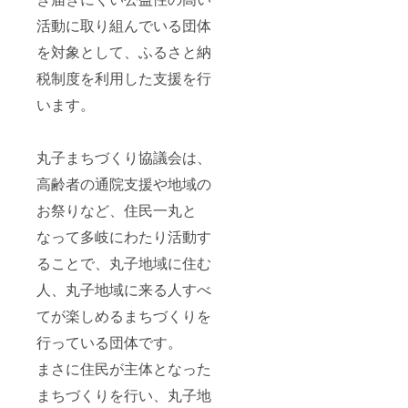
活動に取り組んでいる団体
を対象として、ふるさと納
税制度を利用した支援を行
います。
丸子まちづくり協議会は、
高齢者の通院支援や地域の
お祭りなど、住民一丸と
なって多岐にわたり活動す
ることで、丸子地域に住む
人、丸子地域に来る人すべ
てが楽しめるまちづくりを
行っている団体です。
まさに住民が主体となった
まちづくりを行い、丸子地