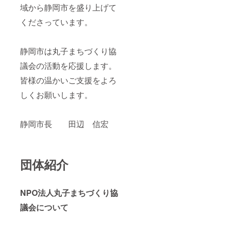
域から静岡市を盛り上げて
くださっています。
静岡市は丸子まちづくり協
議会の活動を応援します。
皆様の温かいご支援をよろ
しくお願いします。
静岡市長 田辺 信宏
団体紹介
NPO法人丸子まちづくり協
議会について