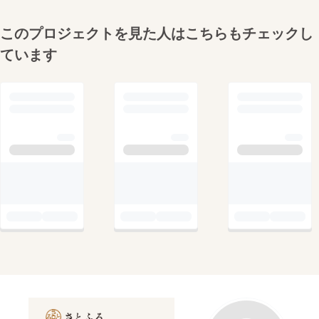
このプロジェクトを見た人はこちらもチェックし
ています