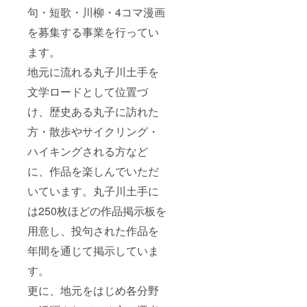
句・短歌・川柳・4コマ漫画
を募集する事業を行ってい
ます。
地元に流れる丸子川土手を
文学ロードとして位置づ
け、歴史ある丸子に訪れた
方・散歩やサイクリング・
ハイキングされる方など
に、作品を楽しんでいただ
いています。丸子川土手に
は250枚ほどの作品掲示板を
用意し、投句された作品を
年間を通じて掲示していま
す。
更に、地元をはじめ各分野