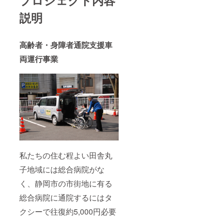
プロジェクト内容
説明
高齢者・身障者通院支援車
両運行事業
私たちの住む程よい田舎丸
子地域には総合病院がな
く、静岡市の市街地に有る
総合病院に通院するにはタ
クシーで往復約5,000円必要