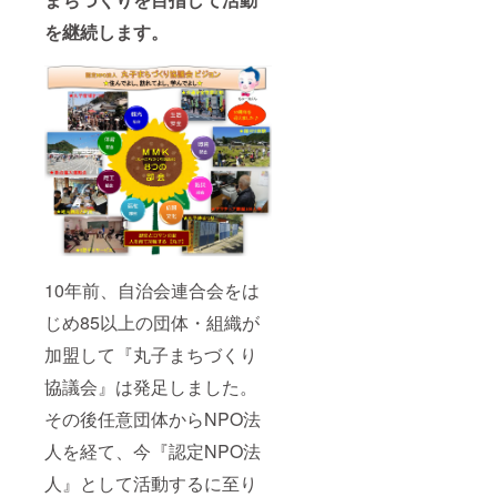
を継続します。
10年前、自治会連合会をは
じめ85以上の団体・組織が
加盟して『丸子まちづくり
協議会』は発足しました。
その後任意団体からNPO法
人を経て、今『認定NPO法
人』として活動するに至り