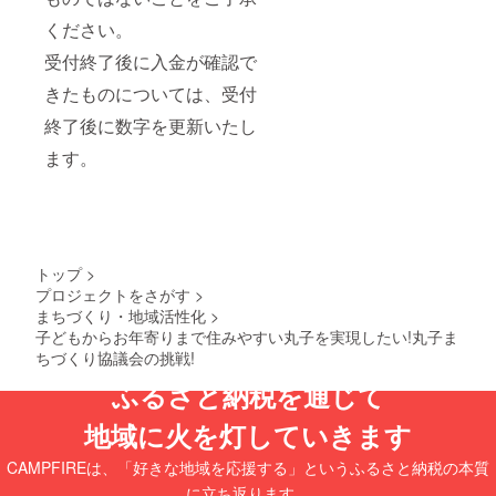
ください。
受付終了後に入金が確認で
きたものについては、受付
終了後に数字を更新いたし
ます。
トップ
>
プロジェクトをさがす
>
まちづくり・地域活性化
>
子どもからお年寄りまで住みやすい丸子を実現したい!丸子ま
ちづくり協議会の挑戦!
ふるさと納税を通じて
地域に火を灯していきます
CAMPFIREは、「好きな地域を応援する」というふるさと納税の本質
に立ち返ります。