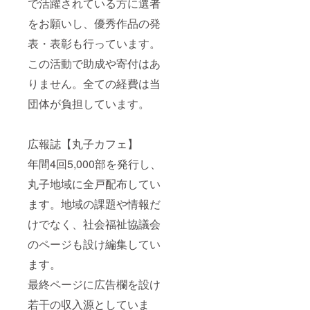
で活躍されている方に選者
をお願いし、優秀作品の発
表・表彰も行っています。
この活動で助成や寄付はあ
りません。全ての経費は当
団体が負担しています。
広報誌【丸子カフェ】
年間4回5,000部を発行し、
丸子地域に全戸配布してい
ます。地域の課題や情報だ
けでなく、社会福祉協議会
のページも設け編集してい
ます。
最終ページに広告欄を設け
若干の収入源としていま