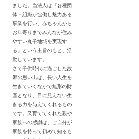
ました。当法人は『各種団
体・組織が協働し魅力ある
事業を行い、赤ちゃんから
お年寄りまでみんなが住み
やすい丸子地域を実現す
る』という主旨のもと、活
動しています。
さて子供時代に過ごした故
郷の思い出は、長い人生を
生きていくなかで無形の財
産となり、目に見えない生
きる力を与えてくれるもの
です。又育ててくれた親や
家族への感謝は、ご自分が
家族を持って初めて知るも