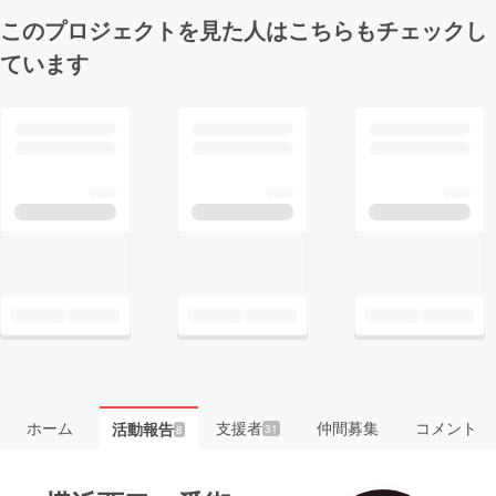
このプロジェクトを見た人はこちらもチェックし
ています
ホーム
支援者
仲間募集
コメント
活動報告
31
8