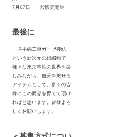
7月07日 一般販売開始
最後に
「厚手綿二重ガーゼ接結」
という新次元の綿織物で、
様々な東京本染の世界を楽
しみながら、自分を魅せる
アイテムとして、多くの皆
様にこの商品を育てて頂け
ればと思います。皆様よろ
しくお願いします。
＜募集方式につい