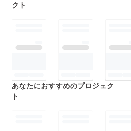
クト
あなたにおすすめのプロジェク
ト