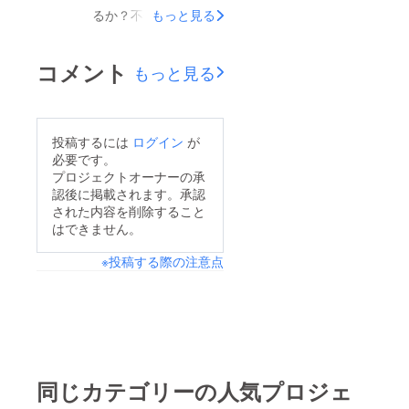
るか？不安でしたが12
もっと見る
日目で目標を達成出来
ました。 引続き応援
コメント
もっと見る
頂ければと思います。
皆様よろしくお願いし
ます。
投稿するには
ログイン
が
必要です。
プロジェクトオーナーの承
認後に掲載されます。承認
された内容を削除すること
はできません。
※投稿する際の注意点
同じカテゴリーの人気プロジェ