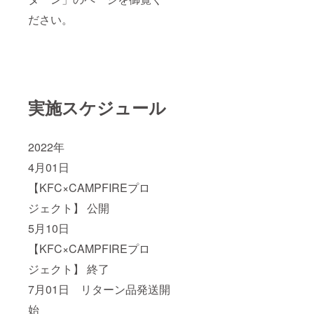
ださい。
実施スケジュール
2022年
4月01日
【KFC×CAMPFIREプロ
ジェクト】 公開
5月10日
【KFC×CAMPFIREプロ
ジェクト】 終了
7月01日 リターン品発送開
始