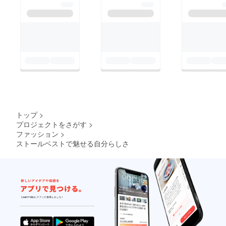
トップ
>
プロジェクトをさがす
>
ファッション
>
ストールベストで魅せる自分らしさ