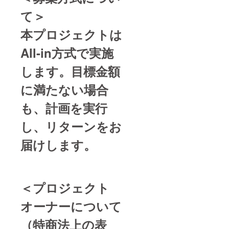
て＞
本プロジェクトは
All-in方式で実施
します。目標金額
に満たない場合
も、計画を実行
し、リターンをお
届けします。
＜プロジェクト
オーナーについて
（特商法上の表