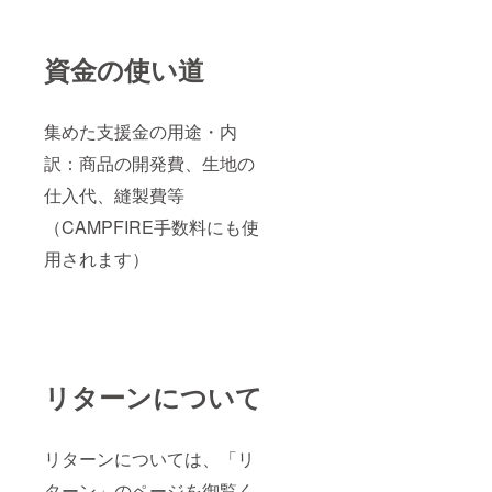
資金の使い道
集めた支援金の用途・内
訳：商品の開発費、生地の
仕入代、縫製費等
（CAMPFIRE手数料にも使
用されます）
リターンについて
リターンについては、「リ
ターン」のページを御覧く