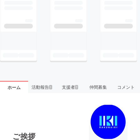
活動報告
支援者
仲間募集
コメント
ホーム
1
7
ご挨拶