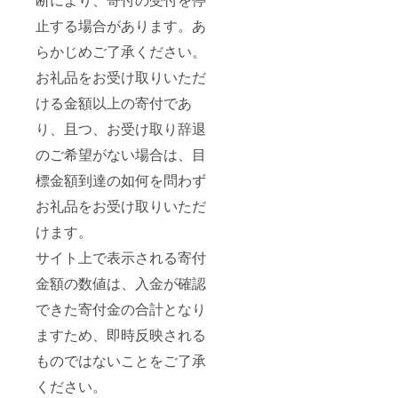
止する場合があります。あ
らかじめご了承ください。
お礼品をお受け取りいただ
ける金額以上の寄付であ
り、且つ、お受け取り辞退
のご希望がない場合は、目
標金額到達の如何を問わず
お礼品をお受け取りいただ
けます。
サイト上で表示される寄付
金額の数値は、入金が確認
できた寄付金の合計となり
ますため、即時反映される
ものではないことをご了承
ください。