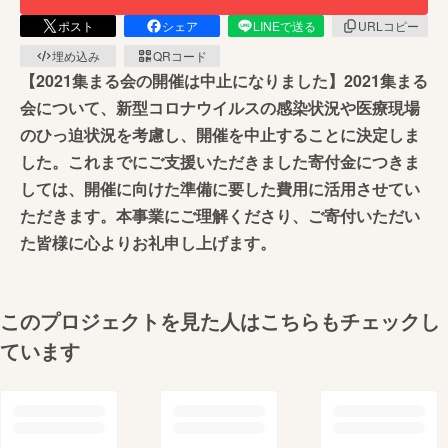
ポスト
シェア
LINEで送る
URLコピー
埋め込み
QRコード
【2021集まる会の開催は中止になりました】2021集まる
会について、新型コロナウイルスの感染状況や医療現場
のひっ迫状況を考慮し、開催を中止することに決定しま
した。これまでにご支援いただきました寄付金につきま
しては、開催に向けた準備に要した費用に活用させてい
ただきます。本事業にご理解くださり、ご寄付いただい
た皆様に心よりお礼申し上げます。
このプロジェクトを見た人はこちらもチェックし
ています