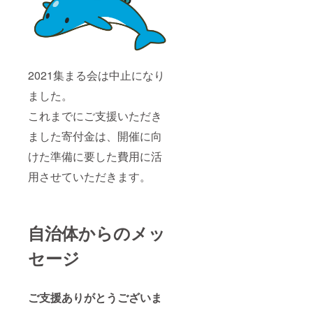
2021集まる会は中止になり
ました。
これまでにご支援いただき
ました寄付金は、開催に向
けた準備に要した費用に活
用させていただきます。
自治体からのメッ
セージ
ご支援ありがとうございま