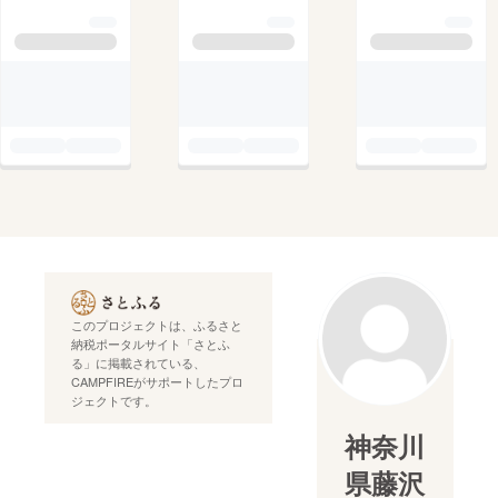
このプロジェクトは、ふるさと
納税ポータルサイト「さとふ
る」に掲載されている、
CAMPFIREがサポートしたプロ
ジェクトです。
神奈川
県藤沢