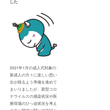
した
2021年1月の成人式対象の
新成人の方々に楽しい思い
出が残るよう準備を進めて
まいりましたが、新型コロ
ナウイルスの感染状況や医
療現場のひっ迫状況を考え