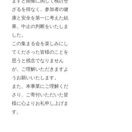
ますと開催に関して検討せ
ざるを得なく、参加者の健
康と安全を第一に考えた結
果、中止の判断をいたしま
した。
この集まる会を楽しみにし
てくださった皆様のことを
思うと残念でなりません
が、ご理解いただきますよ
うお願いいたします。
また、本事業にご理解くだ
さり、ご寄付いただいた皆
様に心よりお礼申し上げま
す。