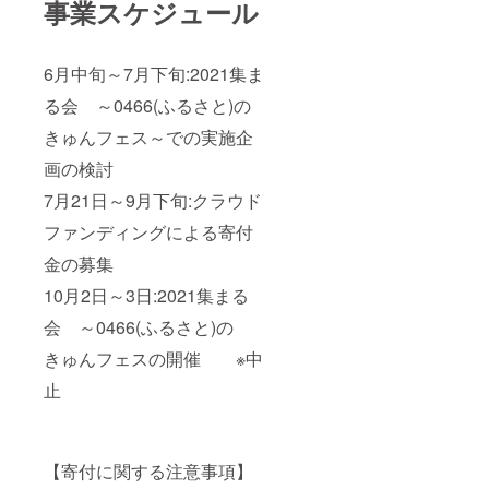
事業スケジュール
6月中旬～7月下旬:2021集ま
る会 ～0466(ふるさと)の
きゅんフェス～での実施企
画の検討
7月21日～9月下旬:クラウド
ファンディングによる寄付
金の募集
10月2日～3日:2021集まる
会 ～0466(ふるさと)の
きゅんフェスの開催 ※中
止
【寄付に関する注意事項】