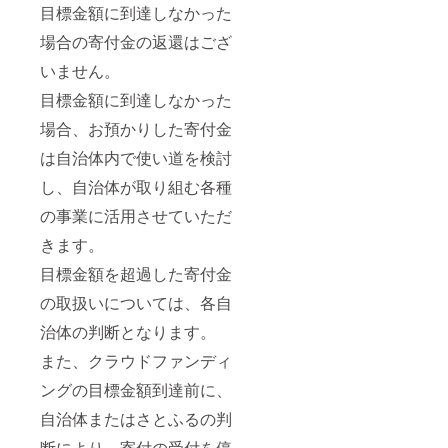
目標金額に到達しなかった
場合の寄付金の返還はござ
いません。
目標金額に到達しなかった
場合、お預かりした寄付金
は自治体内で使い道を検討
し、自治体が取り組む各種
の事業に活用させていただ
きます。
目標金額を超過した寄付金
の取扱いについては、各自
治体の判断となります。
また、クラウドファンディ
ングの目標金額到達前に、
自治体またはさとふるの判
断により、寄付の受付を停