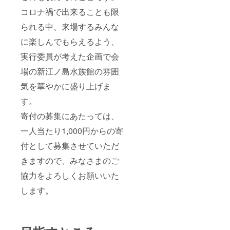
コロナ禍で出来ることも限
られる中、来場するみんな
に楽しんでもらえるよう、
実行委員が考えた企画で会
場の新江ノ島水族館の雰囲
気を華やかに盛り上げま
す。
寄付の募集にあたっては、
一人当たり1,000円からの寄
付として募集させていただ
きますので、みなさまのご
協力をよろしくお願いいた
します。