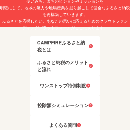
使いみち、まちのビジョンやミッションを
明確にして、地域の魅力や地場産業を掘り起こして健全なふるさと納税
を再構築していきます。
ふるさとを応援したい、あなたの思いに応えるためのクラウドファン
ディングプラットフォームがここにあります。
CAMPFIREふるさと納
税とは
ふるさと納税のメリット
と流れ
ワンストップ特例制度
控除額シミュレーション
よくある質問