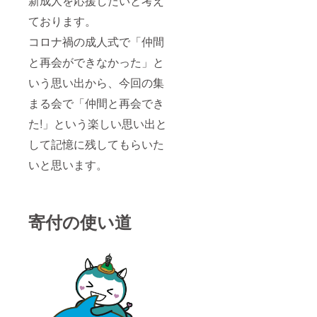
新成人を応援したいと考え
ております。
コロナ禍の成人式で「仲間
と再会ができなかった」と
いう思い出から、今回の集
まる会で「仲間と再会でき
た!」という楽しい思い出と
して記憶に残してもらいた
いと思います。
寄付の使い道