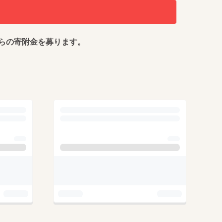
らの寄附金を募ります。