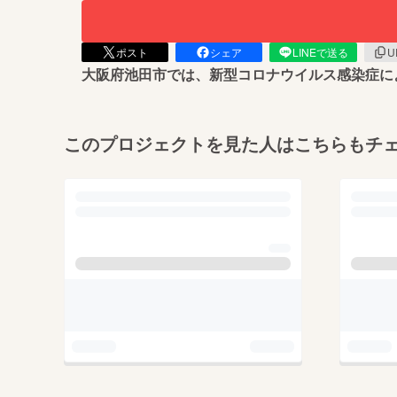
ポスト
シェア
LINEで送る
U
大阪府池田市では、新型コロナウイルス感染症に
このプロジェクトを見た人はこちらもチ