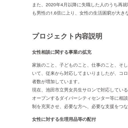
また、2020年4月以降に失職した人のうち再就
も男性の1.6倍に上り、女性の生活困窮が大き
プロジェクト内容説明
女性相談に関する事業の拡充
家族のこと、子どものこと、仕事のこと、そし
いて、従来から対応してまいりましたが、コロ
者数が増加しています。
現在、池田市立男女共生サロンで対応している
オープンするダイバーシティセンター等に相談
制を充実させ、必要な方へ、必要な支援をつな
女性に対する生理用品等の配付