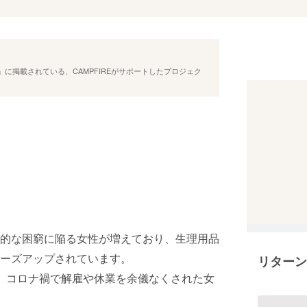
に掲載されている、CAMPFIREがサポートしたプロジェク
的な困窮に陥る女性が増えており、生理用品
ーズアップされています。
リターン
ると、コロナ禍で解雇や休業を余儀なくされた女