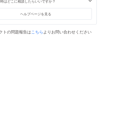
た時はどこに相談したらいいですか？
ヘルプページを見る
クトの問題報告は
こちら
よりお問い合わせください