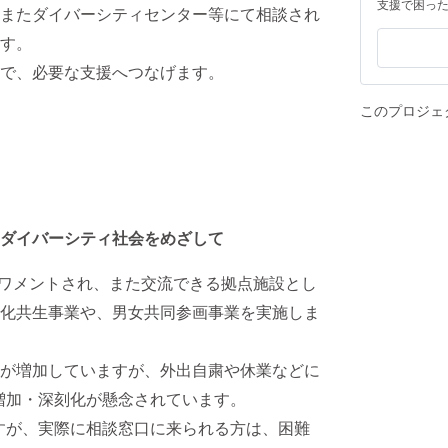
支援で困っ
またダイバーシティセンター等にて相談され
す。
で、必要な支援へつなげます。
このプロジェ
ダイバーシティ社会をめざして
パワメントされ、また交流できる拠点施設とし
化共生事業や、男女共同参画事業を実施しま
が増加していますが、外出自粛や休業などに
増加・深刻化が懸念されています。
すが、実際に相談窓口に来られる方は、困難