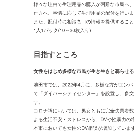
様々な理由で生理用品の購入が困難な市民へ、
た方へ、事情に応じて生理用品の配付を行いま
また、配付時に相談窓口の情報を提供すること
1人1パック(10～20枚入り)
目指すところ
女性をはじめ多様な市民が生き生きと暮らせる
池田市では、2022年4月に、多様な方がエン
て「ダイバーシティセンター」を設置し、多文
す。
コロナ禍においては、男女ともに完全失業者数
よる生活不安・ストレスから、DVや性暴力の
本市においても女性のDV相談が増加していま