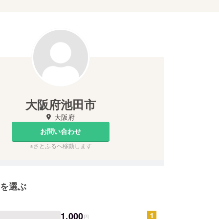
大阪府池田市
大阪府
お問い合わせ
※さとふるへ移動します
を選ぶ
1,000
円