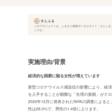
このプロジェクトは、ふるさと納税ポータルサイト「さとふる」
トです。
実施理由/背景
経済的な困窮に陥る女性が増えています
新型コロナウイルス感染症の影響により、経済
を入手することが困難な「生理の貧困」がクロ
2020年12月に発表されたNHKの調査によ
性は26.3%で、男性の1.4倍に上ります。