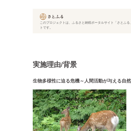
このプロジェクトは、ふるさと納税ポータルサイト「さとふる」
トです。
実施理由/背景
生物多様性に迫る危機～人間活動が与える自然