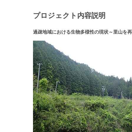
プロジェクト内容説明
過疎地域における生物多様性の現状～里山を再