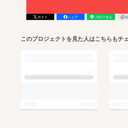
ポスト
シェア
LINEで送る
U
このプロジェクトを見た人はこちらもチ