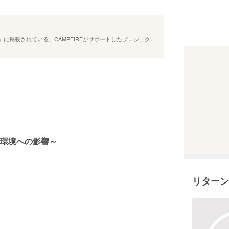
に掲載されている、CAMPFIREがサポートしたプロジェク
環境への影響～
リターン