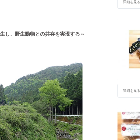
詳細を見
生し、野生動物との共存を実現する～
詳細を見