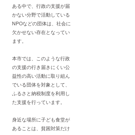
ある中で、行政の支援が届
かない分野で活動している
NPOなどの団体は、社会に
欠かせない存在となってい
ます。
本市では、このような行政
の支援の行き届きにくい公
益性の高い活動に取り組ん
でいる団体を対象として、
ふるさと納税制度を利用し
た支援を行っています。
身近な場所に子ども食堂が
あることは、貧困対策だけ