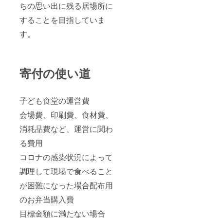
ちの思い出に残る居場所に
することを目指していま
す。
寄付の使い道
子ども食堂の運営費
会場費、印刷費、食材費、
消耗品費など、運営に関わ
る費用
コロナの感染状況によって
調理して現場で食べること
が困難になった場合配布用
のお弁当購入費
目標金額に満たない場合