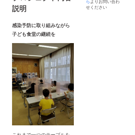
ら
よりお問い合わ
説明
せください
感染予防に取り組みながら
子ども食堂の継続を
これまで一つのテーブルを