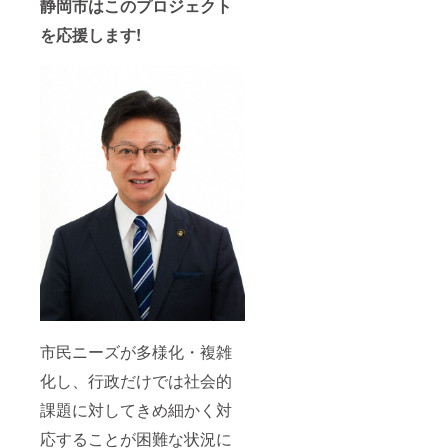
静岡市はこのプロジェクト
を応援します!
市民ニーズが多様化・複雑
化し、行政だけでは社会的
課題に対してきめ細かく対
応することが困難な状況に