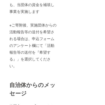
も、当団体の資金を補填し
事業を実施します
※ご寄附後、実施団体からの
活動報告等の送付を希望さ
れる場合は、申込フォーム
のアンケート欄にて「活動
報告等の送付を『希望す
る』」を選択してくださ
い。
自治体からのメッ
セージ