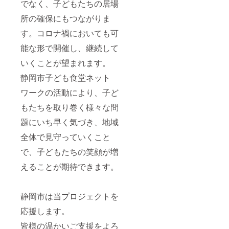
でなく、子どもたちの居場
所の確保にもつながりま
す。コロナ禍においても可
能な形で開催し、継続して
いくことが望まれます。
静岡市子ども食堂ネット
ワークの活動により、子ど
もたちを取り巻く様々な問
題にいち早く気づき、地域
全体で見守っていくこと
で、子どもたちの笑顔が増
えることが期待できます。
静岡市は当プロジェクトを
応援します。
皆様の温かいご支援をよろ