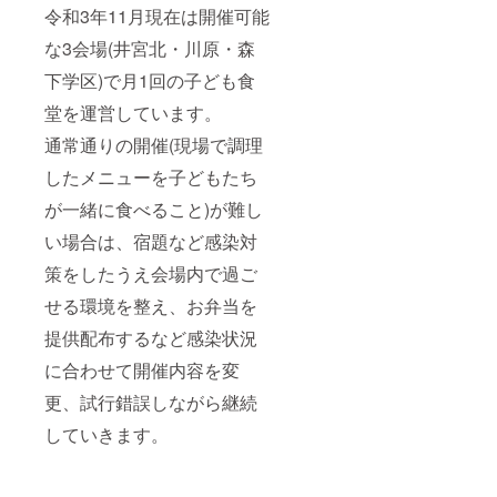
令和3年11月現在は開催可能
な3会場(井宮北・川原・森
下学区)で月1回の子ども食
堂を運営しています。
通常通りの開催(現場で調理
したメニューを子どもたち
が一緒に食べること)が難し
い場合は、宿題など感染対
策をしたうえ会場内で過ご
せる環境を整え、お弁当を
提供配布するなど感染状況
に合わせて開催内容を変
更、試行錯誤しながら継続
していきます。