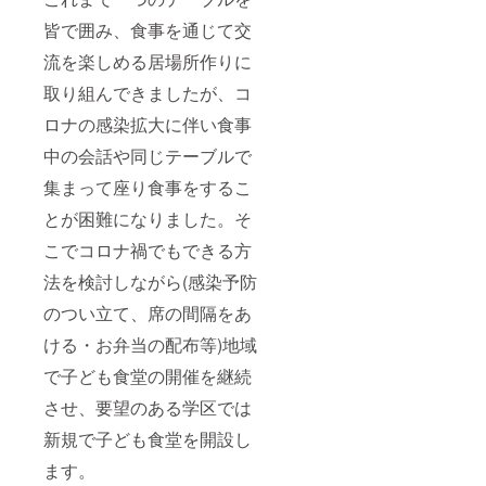
皆で囲み、食事を通じて交
流を楽しめる居場所作りに
取り組んできましたが、コ
ロナの感染拡大に伴い食事
中の会話や同じテーブルで
集まって座り食事をするこ
とが困難になりました。そ
こでコロナ禍でもできる方
法を検討しながら(感染予防
のつい立て、席の間隔をあ
ける・お弁当の配布等)地域
で子ども食堂の開催を継続
させ、要望のある学区では
新規で子ども食堂を開設し
ます。