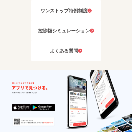
ワンストップ特例制度
控除額シミュレーション
よくある質問