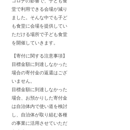
コロナの影響で、子ども食
堂で利用できる会場が減り
ました。そんな中でも子ど
も食堂に会場を提供してい
ただける場所で子ども食堂
を開催していきます。
【寄付に関する注意事項】
目標金額に到達しなかった
場合の寄付金の返還はござ
いません。
目標金額に到達しなかった
場合、お預かりした寄付金
は自治体内で使い道を検討
し、自治体が取り組む各種
の事業に活用させていただ