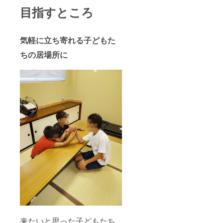
目指すところ
気軽に立ち寄れる子どもた
ちの居場所に
来たいと思った子どもたち