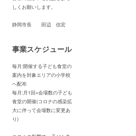
しくお願いします。
静岡市長 田辺 信宏
事業スケジュール
毎月:開催する子ども食堂の
案内を対象エリアの小学校
へ配布
毎月:月1回×会場数の子ども
食堂の開催(コロナの感染拡
大に伴って会場数に変更あ
り)