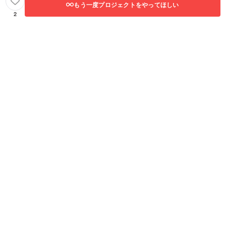
もう一度プロジェクトをやってほしい
2