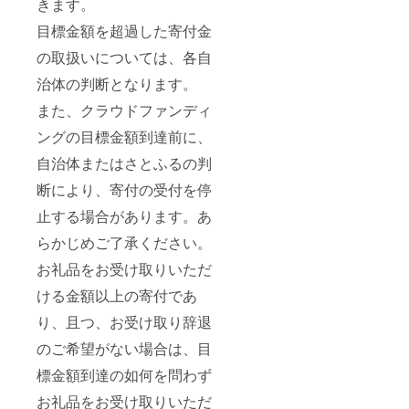
きます。
目標金額を超過した寄付金
の取扱いについては、各自
治体の判断となります。
また、クラウドファンディ
ングの目標金額到達前に、
自治体またはさとふるの判
断により、寄付の受付を停
止する場合があります。あ
らかじめご了承ください。
お礼品をお受け取りいただ
ける金額以上の寄付であ
り、且つ、お受け取り辞退
のご希望がない場合は、目
標金額到達の如何を問わず
お礼品をお受け取りいただ