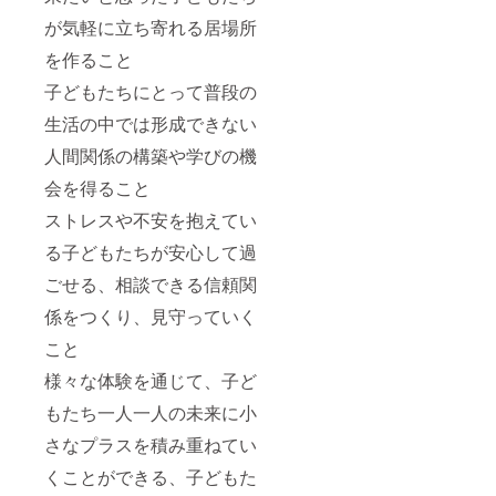
が気軽に立ち寄れる居場所
を作ること
子どもたちにとって普段の
生活の中では形成できない
人間関係の構築や学びの機
会を得ること
ストレスや不安を抱えてい
る子どもたちが安心して過
ごせる、相談できる信頼関
係をつくり、見守っていく
こと
様々な体験を通じて、子ど
もたち一人一人の未来に小
さなプラスを積み重ねてい
くことができる、子どもた