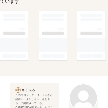
ています
このプロジェクトは、ふるさと
納税ポータルサイト「さとふ
る」に掲載されている、
CAMPFIREがサポートしたプロ