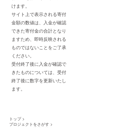
けます。
サイト上で表示される寄付
金額の数値は、入金が確認
できた寄付金の合計となり
ますため、即時反映される
ものではないことをご了承
ください。
受付終了後に入金が確認で
きたものについては、受付
終了後に数字を更新いたし
ます。
トップ
>
プロジェクトをさがす
>