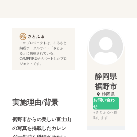
このプロジェクトは、ふるさと
納税ポータルサイト「さとふ
る」に掲載されている、
CAMPFIREがサポートしたプロ
ジェクトです。
静岡県
裾野市
静岡県
実施理由/背景
お問い合わ
せ
※さとふるへ移
動します
裾野市からの美しい富士山
の写真を掲載したカレン
ダー作成を継続させたい。