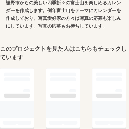
裾野市からの美しい四季折々の富士山を楽しめるカレン
ダーを作成します。例年富士山をテーマにカレンダーを
作成しており、写真愛好家の方々は写真の応募も楽しみ
にしています。写真の応募もお待ちしています。
このプロジェクトを見た人はこちらもチェックし
ています