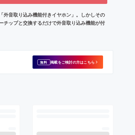
「外音取り込み機能付きイヤホン」。しかしその
ーチップと交換するだけで外音取り込み機能が付
掲載をご検討の方はこちら
無料