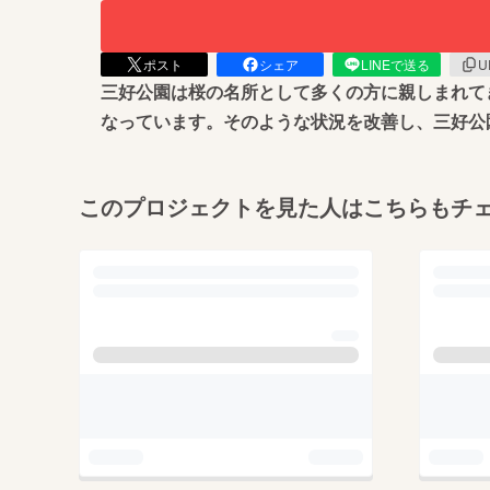
ポスト
シェア
LINEで送る
U
三好公園は桜の名所として多くの方に親しまれて
なっています。そのような状況を改善し、三好公
このプロジェクトを見た人はこちらもチ