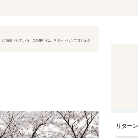
に掲載されている、CAMPFIREがサポートしたプロジェク
リターン