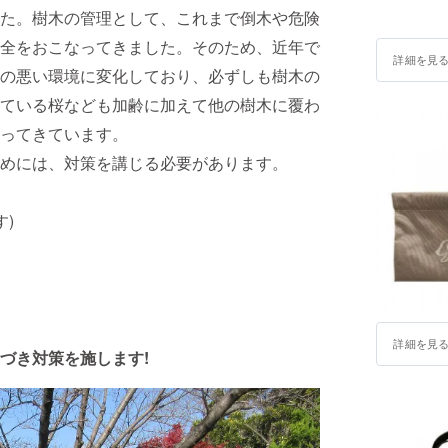
た。樹木の管理として、これまで倒木や危険
全をおこなってきました。そのため、近年で
詳細を見
の悪い環境に変化しており、必ずしも樹木の
ている桜なども加齢に加えて他の樹木に覆わ
ってきています。
めには、対策を講じる必要があります。
)
詳細を見
づき対策を施します!