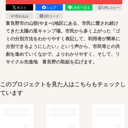
ポスト
シェア
LINEで送る
URLコピー
埋め込み
QRコード
富良野市の山部(やまべ)地区にある、市民に愛され続け
てきた太陽の里キャンプ場。市民から多く上がった「ゴ
ミの分別方法をわかりやすく表記して、利用者が簡単に
分別できるようにしたい」という声から、市民等との共
創を進めていくなかで、よりわかりやすく、そして、リ
サイクル先進地 富良野の取組を広げます。
このプロジェクトを見た人はこちらもチェックし
ています