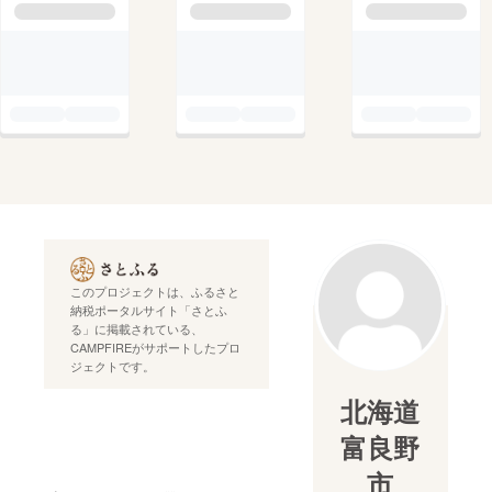
このプロジェクトは、ふるさと
納税ポータルサイト「さとふ
る」に掲載されている、
CAMPFIREがサポートしたプロ
ジェクトです。
北海道
富良野
市