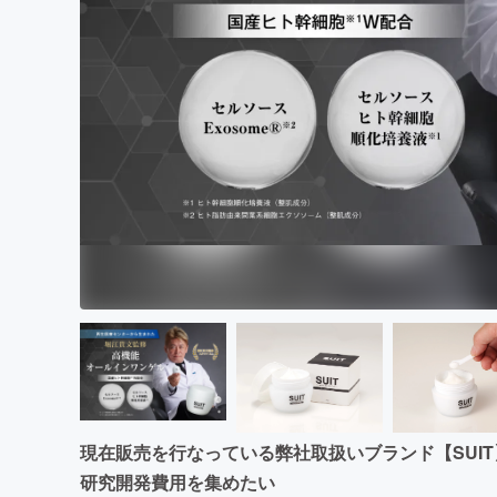
まちづくり・地域活性化
現在販売を行なっている弊社取扱いブランド【SUI
研究開発費用を集めたい