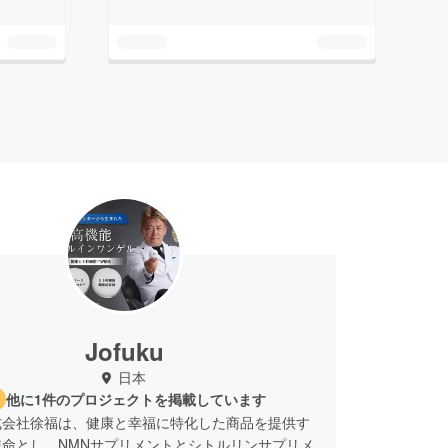
Jofuku
日本
他に1件のプロジェクトを掲載しています
式会社徐福は、健康と幸福に特化した商品を提供す
使命とし、NMNサプリメントとシトルリンサプリメ