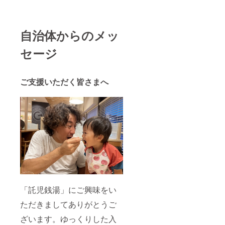
自治体からのメッ
セージ
ご支援いただく皆さまへ
「託児銭湯」にご興味をい
ただきましてありがとうご
ざいます。ゆっくりした入