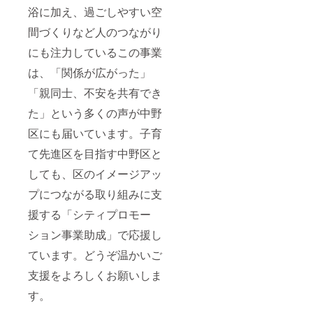
浴に加え、過ごしやすい空
間づくりなど人のつながり
にも注力しているこの事業
は、「関係が広がった」
「親同士、不安を共有でき
た」という多くの声が中野
区にも届いています。子育
て先進区を目指す中野区と
しても、区のイメージアッ
プにつながる取り組みに支
援する「シティプロモー
ション事業助成」で応援し
ています。どうぞ温かいご
支援をよろしくお願いしま
す。