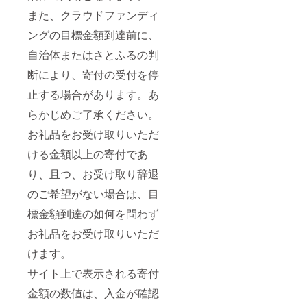
また、クラウドファンディ
ングの目標金額到達前に、
自治体またはさとふるの判
断により、寄付の受付を停
止する場合があります。あ
らかじめご了承ください。
お礼品をお受け取りいただ
ける金額以上の寄付であ
り、且つ、お受け取り辞退
のご希望がない場合は、目
標金額到達の如何を問わず
お礼品をお受け取りいただ
けます。
サイト上で表示される寄付
金額の数値は、入金が確認