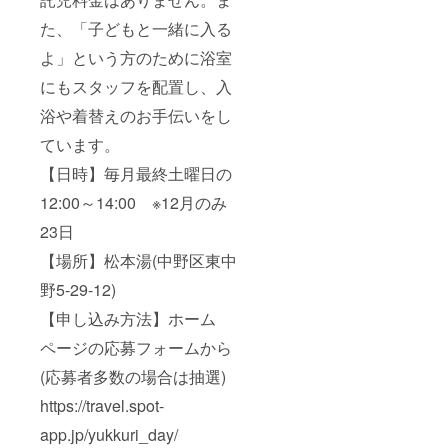
た、「子どもと一緒に入る
よ」という方のために浴室
にもスタッフを配置し、入
浴や着替えのお手伝いをし
ています。
【日時】毎月最終土曜日の
12:00～14:00 ※12月のみ
23日
【場所】松本湯(中野区東中
野5-29-12)
【申し込み方法】ホーム
ページの応募フォームから
(応募者多数の場合は抽選)
https://travel.spot-
app.jp/yukkuri_day/