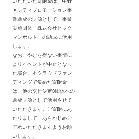
いただいた寄附金は、中野
区シティプロモーション事
業助成の財源として、事業
実施団体「株式会社ヒャク
マンボルト」の助成に活用
します。
なお、やむを得ない事情に
よりイベントが中止となっ
た場合、本クラウドファン
ディングで集めた寄附金
は、他の交付決定3団体への
助成財源として活用させて
いただきます。ご寄附にあ
たりまして、あらかじめご
了承いただきますようお願
いします。