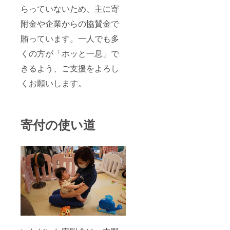
らっていないため、主に寄
附金や企業からの協賛金で
賄っています。一人でも多
くの方が「ホッと一息」で
きるよう、ご支援をよろし
くお願いします。
寄付の使い道