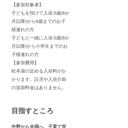
【参加対象者】
子どもを預けて入浴:0歳(6か
月以降)から6歳までのお子
様連れの方
子どもと一緒に入浴:0歳(6か
月以降)から小学生までのお
子様連れの方
【参加費用】
松本湯の定める入浴料がか
かります。託児や入浴介助
の追加料金はありません。
目指すところ
中野から全国へ、子育て世