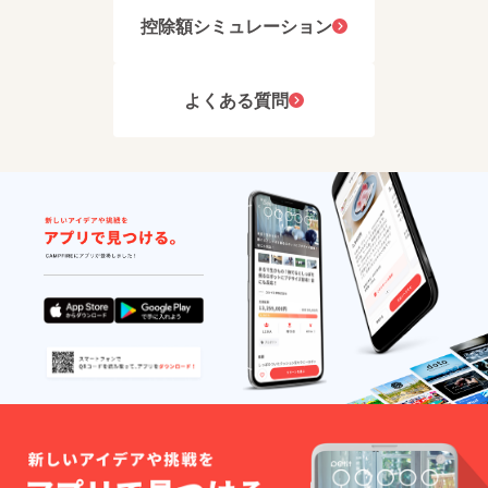
控除額シミュレーション
よくある質問