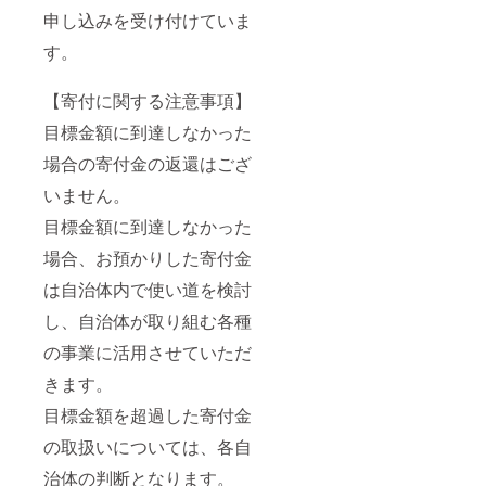
申し込みを受け付けていま
す。
【寄付に関する注意事項】
目標金額に到達しなかった
場合の寄付金の返還はござ
いません。
目標金額に到達しなかった
場合、お預かりした寄付金
は自治体内で使い道を検討
し、自治体が取り組む各種
の事業に活用させていただ
きます。
目標金額を超過した寄付金
の取扱いについては、各自
治体の判断となります。