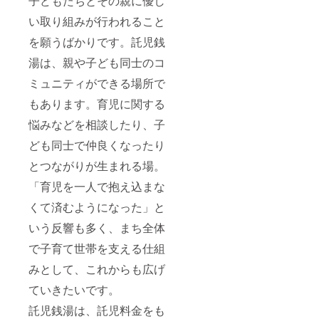
子どもたちとその親に優し
い取り組みが行われること
を願うばかりです。託児銭
湯は、親や子ども同士のコ
ミュニティができる場所で
もあります。育児に関する
悩みなどを相談したり、子
ども同士で仲良くなったり
とつながりが生まれる場。
「育児を一人で抱え込まな
くて済むようになった」と
いう反響も多く、まち全体
で子育て世帯を支える仕組
みとして、これからも広げ
ていきたいです。
託児銭湯は、託児料金をも