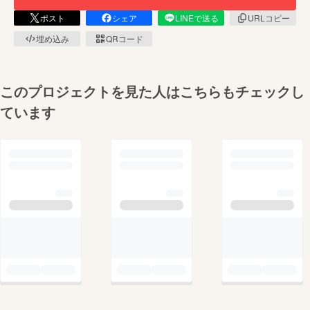
ポスト
シェア
LINEで送る
URLコピー
埋め込み
QRコード
このプロジェクトを見た人はこちらもチェックし
ています