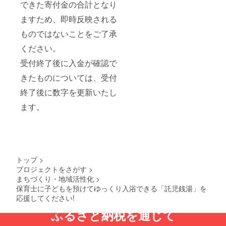
できた寄付金の合計となり
ますため、即時反映される
ものではないことをご了承
ください。
受付終了後に入金が確認で
きたものについては、受付
終了後に数字を更新いたし
ます。
トップ
>
プロジェクトをさがす
>
まちづくり・地域活性化
>
保育士に子どもを預けてゆっくり入浴できる「託児銭湯」を
応援してください!
ふるさと納税を通じて