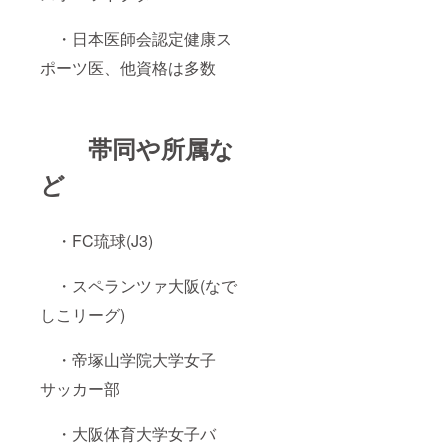
・日本医師会認定健康ス
ポーツ医、他資格は多数
帯同や所属な
ど
・FC琉球(J3)
・スペランツァ大阪(なで
しこリーグ)
・帝塚山学院大学女子
サッカー部
・大阪体育大学女子バ