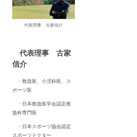
代表理事 古家信介
代表理事 古家
信介
・救急医、小児科医、ス
ポーツ医
・日本救急医学会認定救
急科専門医
・日本スポーツ協会認定
スポーツドクター