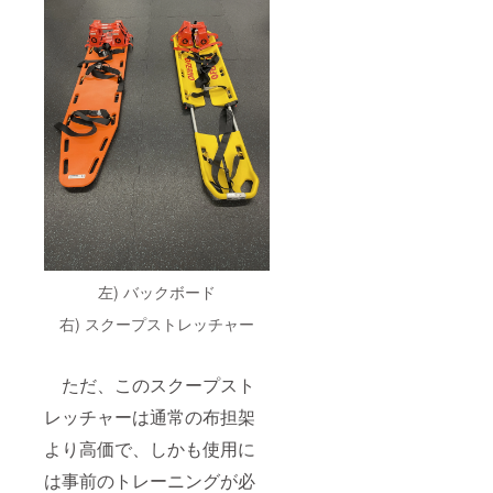
左) バックボード
右) スクープストレッチャー
ただ、このスクープスト
レッチャーは通常の布担架
より高価で、しかも使用に
は事前のトレーニングが必