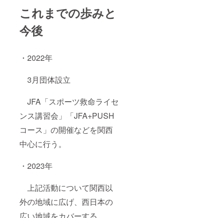
これまでの歩みと
今後
・2022年
3月団体設立
JFA「スポーツ救命ライセ
ンス講習会」「JFA+PUSH
コース」の開催などを関西
中心に行う。
・2023年
上記活動について関西以
外の地域に広げ、西日本の
広い地域をカバーする。