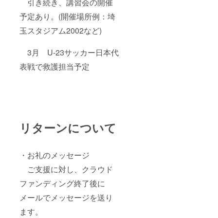
引き続き、講習会の開催
予定あり。(開催場所例：埼
玉スタジアム2002など)
3月 U-23サッカー日本代
表戦で救護担当予定
リターンについて
・お礼のメッセージ
ご支援に対し、クラウド
ファンディング終了後に
メールでメッセージを送り
ます。