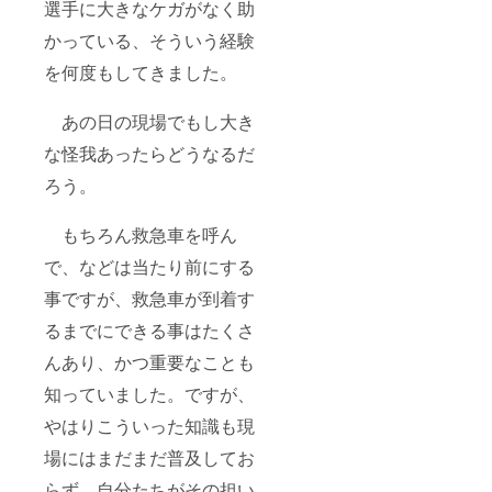
選手に大きなケガがなく助
かっている、そういう経験
を何度もしてきました。
あの日の現場でもし大き
な怪我あったらどうなるだ
ろう。
もちろん救急車を呼ん
で、などは当たり前にする
事ですが、救急車が到着す
るまでにできる事はたくさ
んあり、かつ重要なことも
知っていました。ですが、
やはりこういった知識も現
場にはまだまだ普及してお
らず、自分たちがその担い