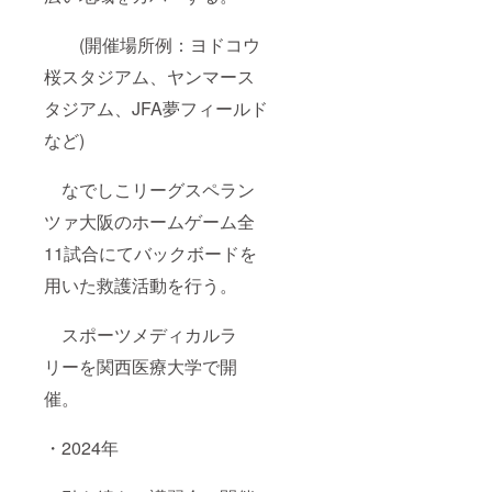
(開催場所例：ヨドコウ
桜スタジアム、ヤンマース
タジアム、JFA夢フィールド
など)
なでしこリーグスペラン
ツァ大阪のホームゲーム全
11試合にてバックボードを
用いた救護活動を行う。
スポーツメディカルラ
リーを関西医療大学で開
催。
・2024年