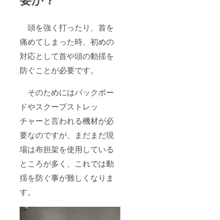
頭を強く打ったり、首を
痛めてしまった時、初めの
対応として首や頭の動揺を
防ぐことが必要です。
そのためにはバックボー
ドやスクープストレッ
チャーと言われる機材が必
要なのですが、まだまだ現
場は布担架を使用している
ところが多く、これでは動
揺を防ぐ事が難しくなりま
す。