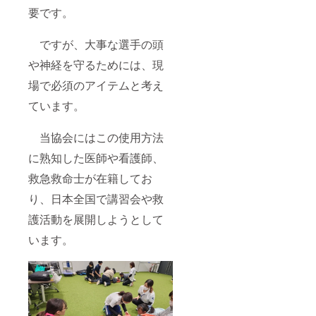
要です。
ですが、大事な選手の頭
や神経を守るためには、現
場で必須のアイテムと考え
ています。
当協会にはこの使用方法
に熟知した医師や看護師、
救急救命士が在籍してお
り、日本全国で講習会や救
護活動を展開しようとして
います。