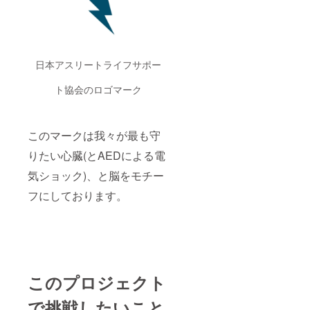
日本アスリートライフサポー
ト協会のロゴマーク
このマークは我々が最も守
りたい心臓(とAEDによる電
気ショック)、と脳をモチー
フにしております。
このプロジェクト
で挑戦したいこと