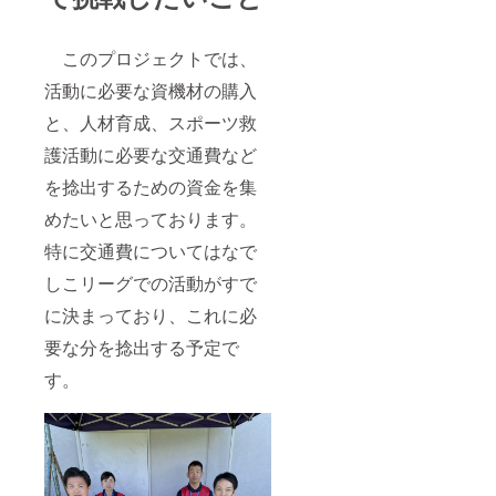
このプロジェクトでは、
活動に必要な資機材の購入
と、人材育成、スポーツ救
護活動に必要な交通費など
を捻出するための資金を集
めたいと思っております。
特に交通費についてはなで
しこリーグでの活動がすで
に決まっており、これに必
要な分を捻出する予定で
す。