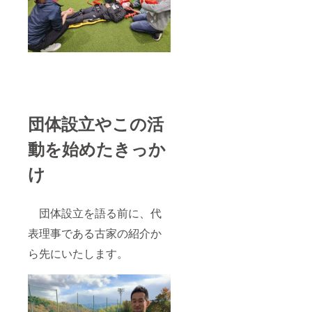
団体設立やこの活
動を始めたきっか
け
団体設立を語る前に、代
表理事である古家の紹介か
ら先にいたします。