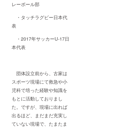
レーボール部
・タッチラグビー日本代
表
・2017年サッカーU-17日
本代表
団体設立前から、古家は
スポーツ現場にて救急や小
児科で培った経験や知識を
もとに活動しておりまし
た。ですが、現場に出れば
出るほど、まだまだ充実し
ていない現場で、たまたま