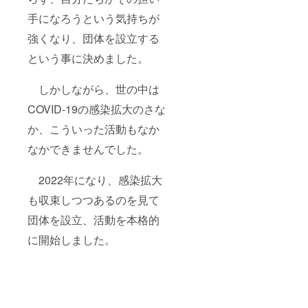
手になろうという気持ちが
強くなり、団体を設立する
という事に決めました。
しかしながら、世の中は
COVID-19の感染拡大のさな
か、こういった活動もなか
なかできませんでした。
2022年になり、感染拡大
も収束しつつあるのを見て
団体を設立、活動を本格的
に開始しました。