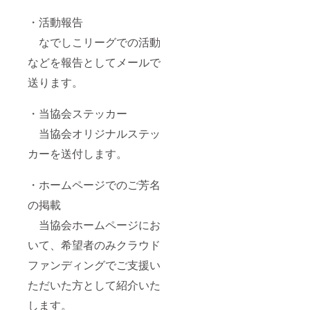
・活動報告
なでしこリーグでの活動
などを報告としてメールで
送ります。
・当協会ステッカー
当協会オリジナルステッ
カーを送付します。
・ホームページでのご芳名
の掲載
当協会ホームページにお
いて、希望者のみクラウド
ファンディングでご支援い
ただいた方として紹介いた
します。