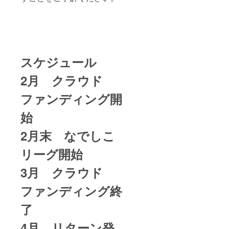
スケジュール
2月 クラウド
ファンディング開
始
2月末 なでしこ
リーグ開始
3月 クラウド
ファンディング終
了
4月 リターン発