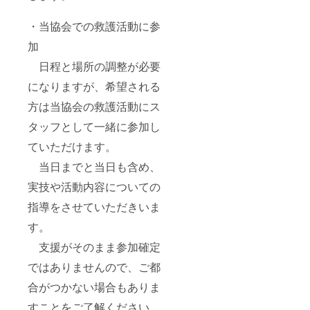
・当協会での救護活動に参
加
日程と場所の調整が必要
になりますが、希望される
方は当協会の救護活動にス
タッフとして一緒に参加し
ていただけます。
当日までと当日も含め、
実技や活動内容についての
指導をさせていただきいま
す。
支援がそのまま参加確定
ではありませんので、ご都
合がつかない場合もありま
すことをご了解ください。