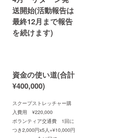
送開始(活動報告は
最終12月まで報告
を続けます)
資金の使い道(合計
¥400,000)
スクープストレッチャー購
入費用 ¥220,000
ボランティア交通費 1回に
つき2,000円x5人=¥10,000円