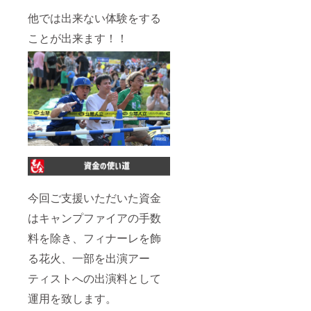
他では出来ない体験をする
ことが出来ます！！
今回ご支援いただいた資金
はキャンプファイアの手数
料を除き、フィナーレを飾
る花火、一部を出演アー
ティストへの出演料として
運用を致します。