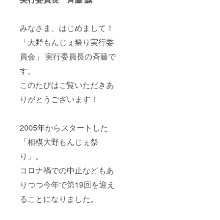
みなさま、はじめまして！
「大野もんじぇ祭り実行委
員会」 実行委員長の斉藤で
す。
このたびはご覧いただきあ
りがとうございます！
2005年からスタートした
「相模大野もんじぇ祭
り」。
コロナ禍での中止などもあ
りつつ今年で第19回を迎え
ることになりました。