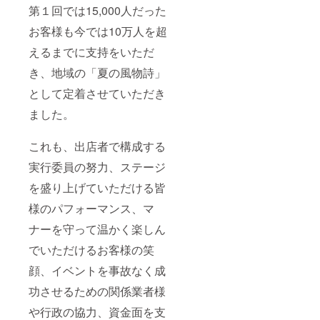
第１回では15,000人だった
お客様も今では10万人を超
えるまでに支持をいただ
き、地域の「夏の風物詩」
として定着させていただき
ました。
これも、出店者で構成する
実行委員の努力、ステージ
を盛り上げていただける皆
様のパフォーマンス、マ
ナーを守って温かく楽しん
でいただけるお客様の笑
顔、イベントを事故なく成
功させるための関係業者様
や行政の協力、資金面を支