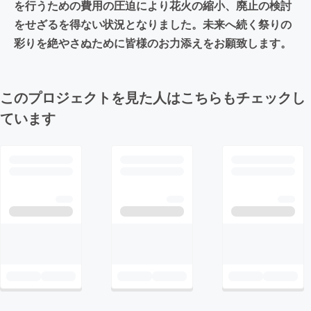
を行うための費用の圧迫により花火の縮小、廃止の検討
をせざるを得ない状況となりました。未来へ続く祭りの
彩りを絶やさぬために皆様のお力添えをお願致します。
このプロジェクトを見た人はこちらもチェックし
ています