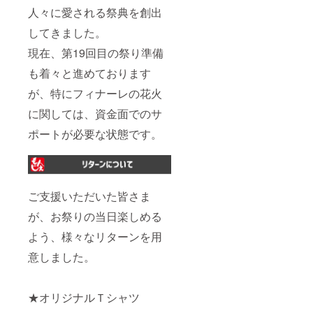
人々に愛される祭典を創出
してきました。
現在、第19回目の祭り準備
も着々と進めております
が、特にフィナーレの花火
に関しては、資金面でのサ
ポートが必要な状態です。
ご支援いただいた皆さま
が、お祭りの当日楽しめる
よう、様々なリターンを用
意しました。
★オリジナルＴシャツ