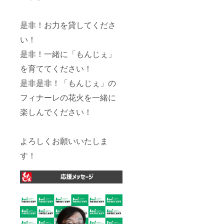
是非！お力を貸してくださ
い！
是非！一緒に「もんじぇ」
を育ててください！
是非是非！「もんじぇ」の
フィナーレの花火を一緒に
楽しんでください！
よろしくお願いいたしま
す！