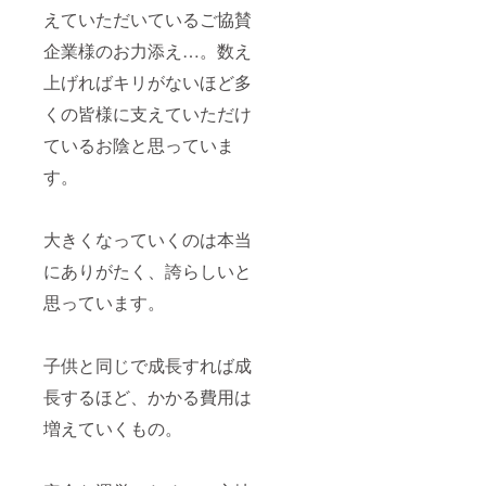
えていただいているご協賛
企業様のお力添え…。数え
上げればキリがないほど多
くの皆様に支えていただけ
ているお陰と思っていま
す。
大きくなっていくのは本当
にありがたく、誇らしいと
思っています。
子供と同じで成長すれば成
長するほど、かかる費用は
増えていくもの。