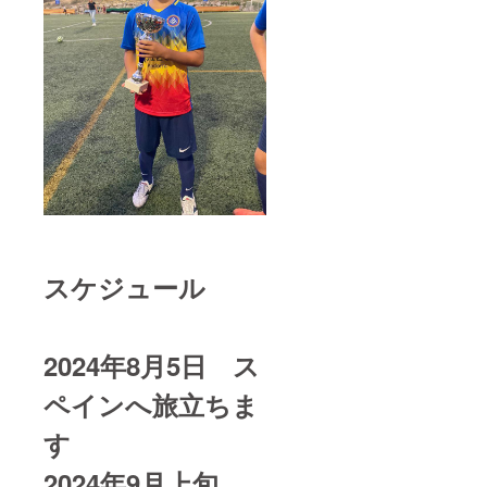
スケジュール
2024年8月5日 ス
ペインへ旅立ちま
す
2024年9月上旬