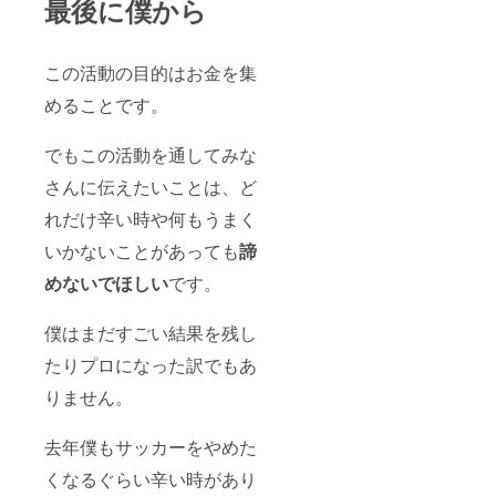
最後に僕から
この活動の目的はお金を集
めることです。
でもこの活動を通してみな
さんに伝えたいことは、ど
れだけ辛い時や何もうまく
いかないことがあっても
諦
めないでほしい
です。
僕はまだすごい結果を残し
たりプロになった訳でもあ
りません。
去年僕もサッカーをやめた
くなるぐらい辛い時があり