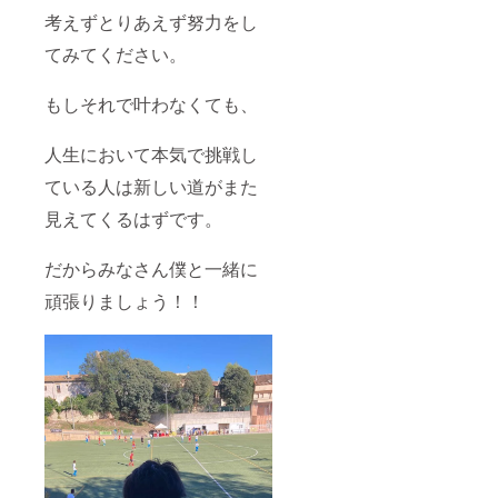
考えずとりあえず努力をし
てみてください。
もしそれで叶わなくても、
人生において本気で挑戦し
ている人は新しい道がまた
見えてくるはずです。
だからみなさん僕と一緒に
頑張りましょう！！