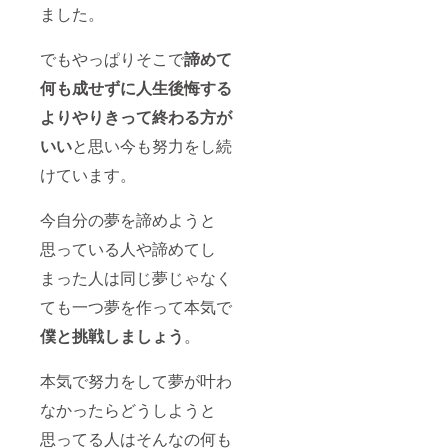
ました。
でもやっぱりそこで
諦めて
何も成せずに人生後悔する
よりやりきって終わる方が
いい
と思い今も努力をし続
けています。
今自分の夢を諦めようと
思っている人や諦めてし
まった人は同じ夢じゃなく
ても一つ夢を作って本気で
僕と挑戦しましょう
。
本気で努力をして夢が叶わ
なかったらどうしようと
思ってる人はそんなの何も