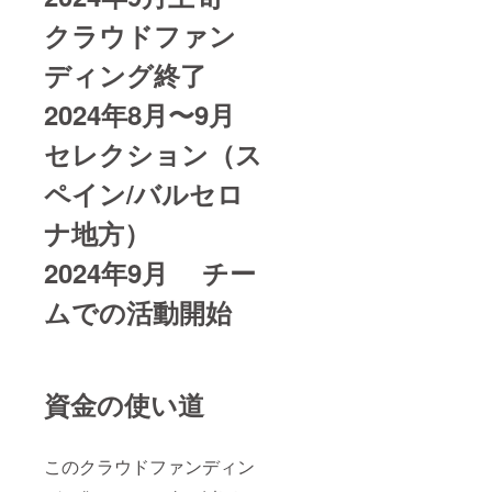
クラウドファン
ディング終了
2024年8月〜9月
セレクション（ス
ペイン/バルセロ
ナ地方）
2024年9月 チー
ムでの活動開始
資金の使い道
このクラウドファンディン