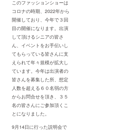
このファッションショーは
コロナの時期、2022年から
開催しており、今年で３回
目の開催になります。出演
して頂けるシニアの皆さ
ん、イベントをお手伝いし
てもらっている皆さんに支
えられて年々規模が拡大し
ています。今年は出演者の
皆さんを募集した所、想定
人数を超える６０名弱の方
からお問合せを頂き、３５
名の皆さんにご参加頂くこ
とになりました。
9月14日に行った説明会で