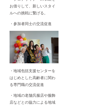
お借りして、新しいスタイ
ルへの挑戦に繋げる。
・参加者同士の交流促進
・地域包括支援センターを
はじめとした高齢者に関わ
る専門職の交流促進
・地域の老舗呉服店や服飾
店などとの協力による地域