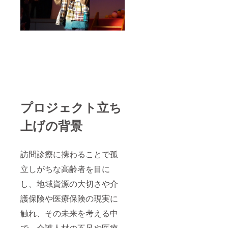
プロジェクト立ち
上げの背景
訪問診療に携わることで孤
立しがちな高齢者を目に
し、地域資源の大切さや介
護保険や医療保険の現実に
触れ、その未来を考える中
で、介護人材の不足や医療