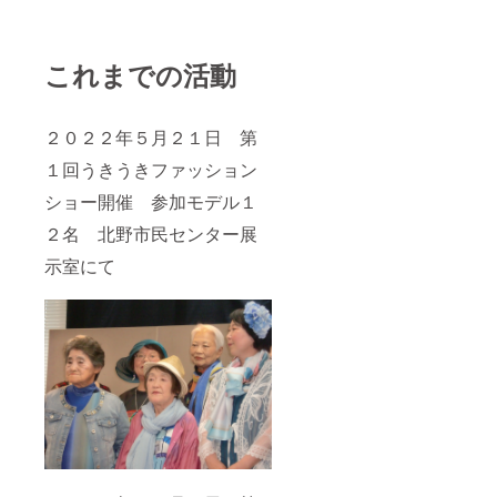
これまでの活動
２０２２年５月２１日 第
１回うきうきファッション
ショー開催 参加モデル１
２名 北野市民センター展
示室にて