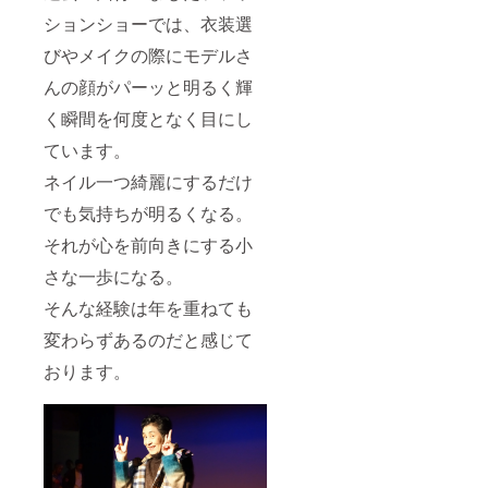
ションショーでは、衣装選
びやメイクの際にモデルさ
んの顔がパーッと明るく輝
く瞬間を何度となく目にし
ています。
ネイル一つ綺麗にするだけ
でも気持ちが明るくなる。
それが心を前向きにする小
さな一歩になる。
そんな経験は年を重ねても
変わらずあるのだと感じて
おります。