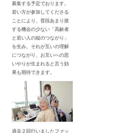
募集する予定でおります。
若い方が参加してくださる
ことにより、普段あまり接
する機会の少ない「高齢者
と若い人の縦のつながり」
を生み、それが互いの理解
につながり、お互いへの思
いやりが生まれると言う効
果も期待できます。
過去２回行いましたファッ