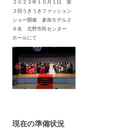
２０２３年１０月１日 第
２回うきうきファッション
ショー開催 参加モデル２
６名 北野市民センター
ホールにて
現在の準備状況