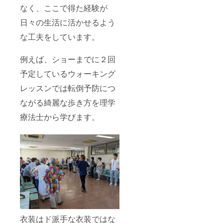
なく、ここで得た経験が
日々の生活に活かせるよう
な工夫をしています。
例えば、ショーまでに２回
予定しているウォーキング
レッスンでは転倒予防につ
ながる綺麗な歩き方を理学
療法士から学びます。
衣装はド派手な衣装ではな