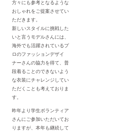
方々にも参考となるような
おしゃれをご提案させてい
ただきます。
新しいスタイルに挑戦した
いと言うモデルさんには、
海外でも活躍されているプ
ロのファッションデザイ
ナーさんの協力を得て、普
段着ることのできないよう
な衣装にチャレンジしてい
ただくことも考えておりま
す。
昨年より学生ボランティア
さんにご参加いただいてお
りますが、本年も継続して