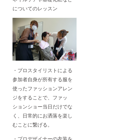
についてのレッスン
・プロスタイリストによる
参加者自身が所有する服を
使ったファッションアレン
ジをすることで、ファッ
ションショー当日だけでな
く、日常的にお洒落を楽し
むことに繋げる。
・プロデザイナーの衣装を