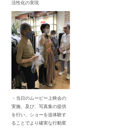
活性化の実現
・当日のムービー上映会の
実施、及び、写真集の提供
を行い、ショーを追体験す
ることでより確実な行動変