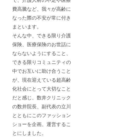
費高騰など、我々が高齢に
なった際の不安が常に付き
まといます。
そんな中、できる限り介護
保険、医療保険のお世話に
ならないようにすること、
できる限りコミュニティの
中でお互いに助け合うこと
が、現在迎えている超高齢
化社会にとって大切なこと
だと感じ、数井クリニック
の数井院長、副代表の立川
とともにこのファッション
ショーを企画、運営するこ
とにしました。