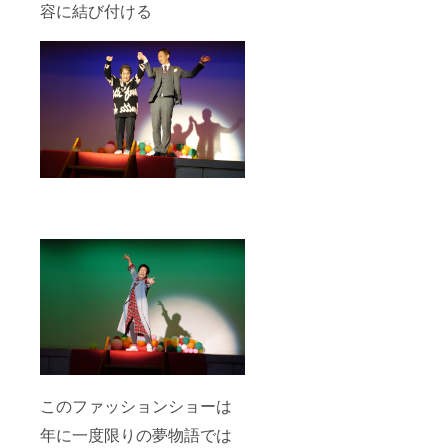
容に結び付ける
このファッションショーは
年に一度限りの夢物語では