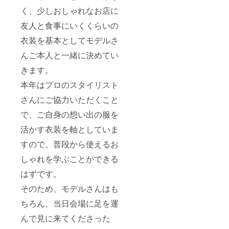
く、少しおしゃれなお店に
友人と食事にいくくらいの
衣装を基本としてモデルさ
んご本人と一緒に決めてい
きます。
本年はプロのスタイリスト
さんにご協力いただくこと
で、ご自身の想い出の服を
活かす衣装を軸としていま
すので、普段から使えるお
しゃれを学ぶことができる
はずです。
そのため、モデルさんはも
ちろん、当日会場に足を運
んで見に来てくださった