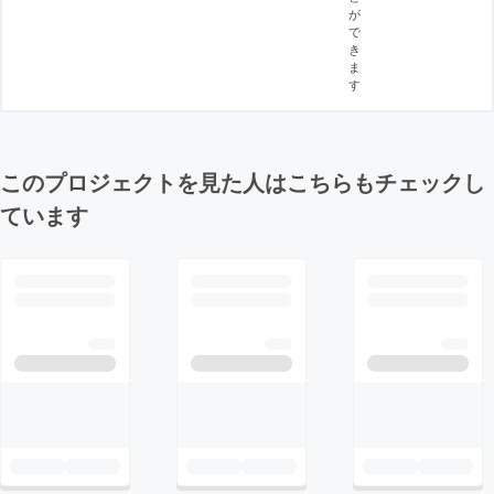
が
で
き
ま
す
このプロジェクトを見た人はこちらもチェックし
ています