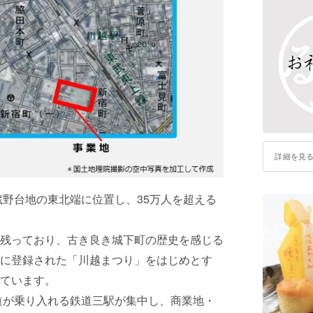
詳細を見
蔵野台地の東北端に位置し、35万人を超える
残っており、古き良き城下町の歴史を感じる
に登録された「川越まつり」をはじめとす
ています。
道が乗り入れる鉄道三駅が集中し、商業地・