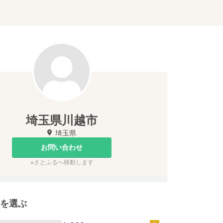
埼玉県川越市
埼玉県
お問い合わせ
※さとふるへ移動します
を選ぶ