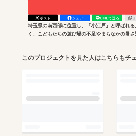
ポスト
シェア
LINEで送る
U
埼玉県の南西部に位置し、「小江戸」と呼ばれる
く、こどもたちの遊び場の不足やまちなかの暑さ
このプロジェクトを見た人はこちらもチ