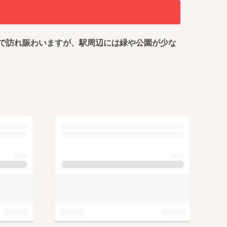
で訪れ賑わいますが、駅周辺には緑や公園が少な