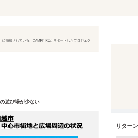
に掲載されている、CAMPFIREがサポートしたプロジェク
の遊び場が少ない
リターン