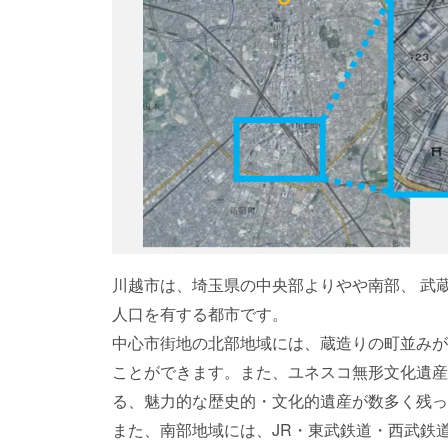
川越市は、埼玉県の中央部よりやや南部、 武
人口を有する都市です。
中心市街地の北部地域には、蔵造りの町並みが
ことができます。また、ユネスコ無形文化遺産
る、魅力的な歴史的・文化的遺産が数多く残っ
また、南部地域には、JR・東武鉄道・西武鉄