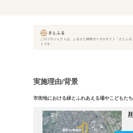
このプロジェクトは、ふるさと納税ポータルサイト「さとふる」
トです。
実施理由/背景
市街地における緑とふれあえる場やこどもたち