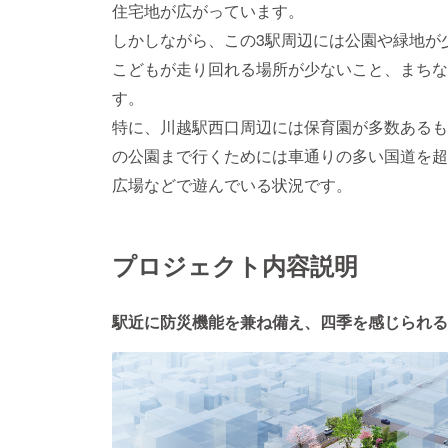
住宅地が広がっています。
しかしながら、この3駅周辺には公園や緑地が
こどもが走り回れる場所が少ないこと、まちな
す。
特に、川越駅西口周辺には保育園が多数あるも
の公園まで行くためには車通りの多い国道を超
広場などで遊んでいる状況です。
プロジェクト内容説明
駅近に防災機能を兼ね備え、四季を感じられる