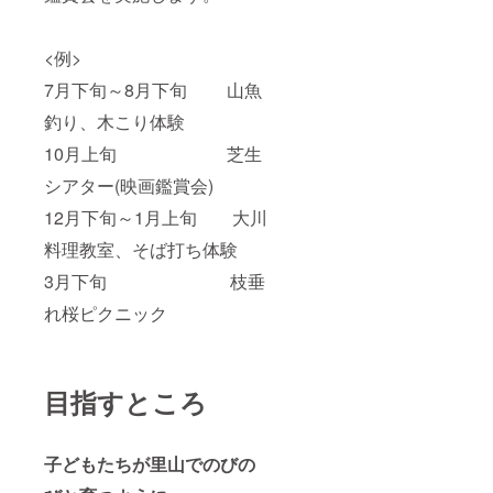
<例>
7月下旬～8月下旬 山魚
釣り、木こり体験
10月上旬 芝生
シアター(映画鑑賞会)
12月下旬～1月上旬 大川
料理教室、そば打ち体験
3月下旬 枝垂
れ桜ピクニック
目指すところ
子どもたちが里山でのびの