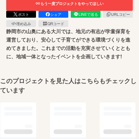
もう一度プロジェクトをやってほしい
ポスト
シェア
LINEで送る
URLコピー
埋め込み
QRコード
静岡市の山奥にある大川では、地元の有志が学童保育を
運営しており、安心して子育てができる環境づくりを進
めてきました。これまでの活動を充実させていくととも
に、地域一体となったイベントを企画していきます!
このプロジェクトを見た人はこちらもチェックし
ています