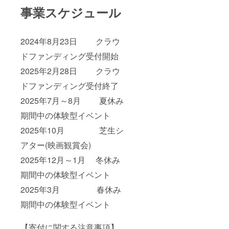
事業スケジュール
2024年8月23日 クラウ
ドファンディング受付開始
2025年2月28日 クラウ
ドファンディング受付終了
2025年7月～8月 夏休み
期間中の体験型イベント
2025年10月 芝生シ
アター(映画観賞会)
2025年12月～1月 冬休み
期間中の体験型イベント
2025年3月 春休み
期間中の体験型イベント
【寄付に関する注意事項】