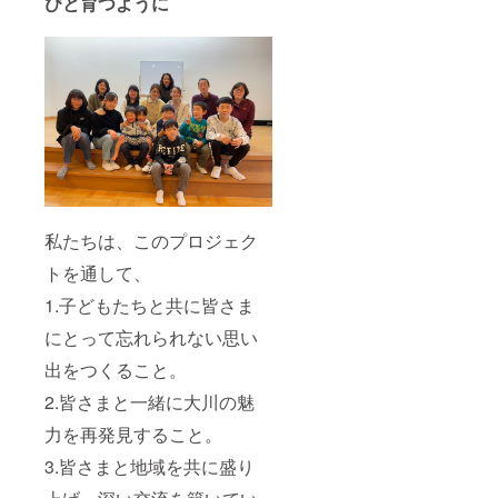
びと育つように
私たちは、このプロジェク
トを通して、
1.子どもたちと共に皆さま
にとって忘れられない思い
出をつくること。
2.皆さまと一緒に大川の魅
力を再発見すること。
3.皆さまと地域を共に盛り