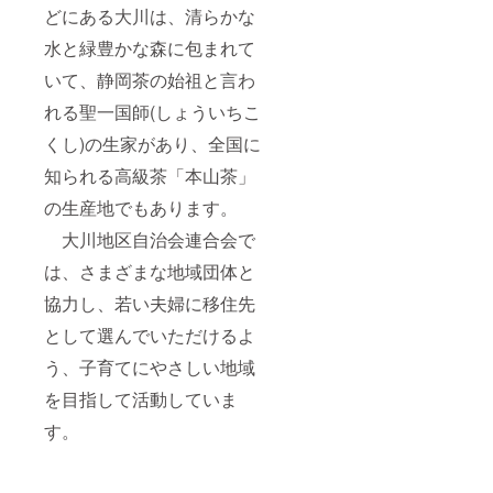
どにある大川は、清らかな
水と緑豊かな森に包まれて
いて、静岡茶の始祖と言わ
れる聖一国師(しょういちこ
くし)の生家があり、全国に
知られる高級茶「本山茶」
の生産地でもあります。
大川地区自治会連合会で
は、さまざまな地域団体と
協力し、若い夫婦に移住先
として選んでいただけるよ
う、子育てにやさしい地域
を目指して活動していま
す。