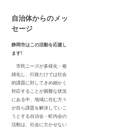
自治体からのメッ
セージ
静岡市はこの活動を応援し
ます!
市民ニーズが多様化・複
雑化し、行政だけでは社会
的課題に対してきめ細かく
対応することが困難な状況
にある中、地域に住む方々
が自ら課題を解決していこ
うとする自治会・町内会の
活動は、社会に欠かせない