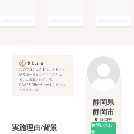
このプロジェクトは、ふるさと
納税ポータルサイト「さとふ
る」に掲載されている、
CAMPFIREがサポートしたプロ
ジェクトです。
静岡県
静岡市
静岡県
実施理由/背景
お問い合わ
せ