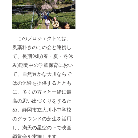
このプロジェクトでは、
奥藁科きのこの会と連携し
て、長期休暇(春・夏・冬休
み)期間中の学童保育におい
て、自然豊かな大川ならで
はの体験を提供するととも
に、多くの方々と一緒に最
高の思い出づくりをするた
め、静岡市立大川小中学校
のグラウンドの芝生を活用
し、満天の星空の下で映画
鑑賞会を実施します。