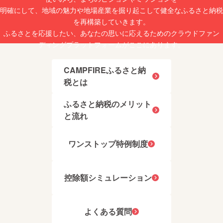
明確にして、地域の魅力や地場産業を掘り起こして健全なふるさと納税
を再構築していきます。
ふるさとを応援したい、あなたの思いに応えるためのクラウドファン
ディングプラットフォームがここにあります。
CAMPFIREふるさと納
税とは
ふるさと納税のメリット
と流れ
ワンストップ特例制度
控除額シミュレーション
よくある質問