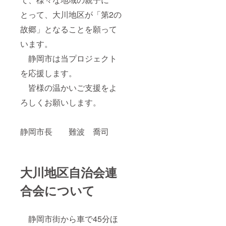
とって、大川地区が「第2の
故郷」となることを願って
います。
静岡市は当プロジェクト
を応援します。
皆様の温かいご支援をよ
ろしくお願いします。
静岡市長 難波 喬司
大川地区自治会連
合会について
静岡市街から車で45分ほ