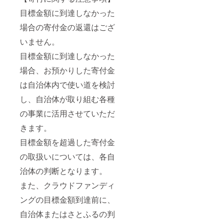
目標金額に到達しなかった
場合の寄付金の返還はござ
いません。
目標金額に到達しなかった
場合、お預かりした寄付金
は自治体内で使い道を検討
し、自治体が取り組む各種
の事業に活用させていただ
きます。
目標金額を超過した寄付金
の取扱いについては、各自
治体の判断となります。
また、クラウドファンディ
ングの目標金額到達前に、
自治体またはさとふるの判