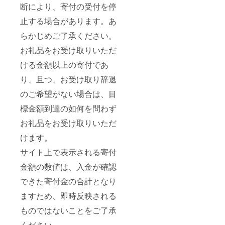
断により、寄付の受付を停
止する場合があります。あ
らかじめご了承ください。
お礼品をお受け取りいただ
ける金額以上の寄付であ
り、且つ、お受け取り辞退
のご希望がない場合は、目
標金額到達の如何を問わず
お礼品をお受け取りいただ
けます。
サイト上で表示される寄付
金額の数値は、入金が確認
できた寄付金の合計となり
ますため、即時反映される
ものではないことをご了承
ください。