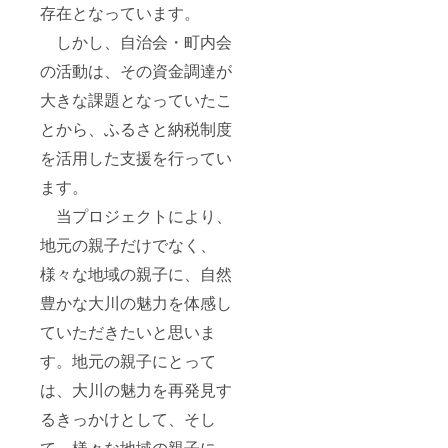
存在となっています。
しかし、自治会・町内会
の活動は、その資金調達が
大きな課題となっていたこ
とから、ふるさと納税制度
を活用した支援を行ってい
ます。
当プロジェクトにより、
地元の親子だけでなく、
様々な地域の親子に、自然
豊かな大川の魅力を体感し
ていただきたいと思いま
す。地元の親子にとって
は、大川の魅力を再発見す
るきっかけとして、そし
て、様々な地域の親子に