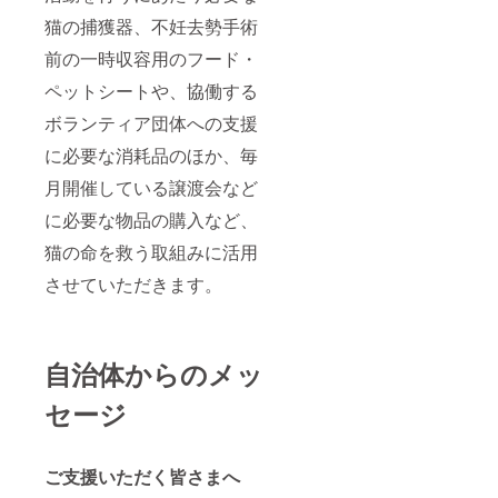
猫の捕獲器、不妊去勢手術
前の一時収容用のフード・
ペットシートや、協働する
ボランティア団体への支援
に必要な消耗品のほか、毎
月開催している譲渡会など
に必要な物品の購入など、
猫の命を救う取組みに活用
させていただきます。
自治体からのメッ
セージ
ご支援いただく皆さまへ