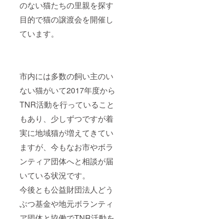
のない猫たちの里親を探す
目的で猫の譲渡会を開催し
ています。
市内には多数の飼い主のい
ない猫がいて2017年度から
TNR活動を行っていること
もあり、少しずつですが着
実に地域猫が増えてきてい
ますが、今もなお市やボラ
ンティア団体へと相談が届
いている状況です。
今後とも公益財団法人どう
ぶつ基金や地元ボランティ
ア団体と協働でTNR活動を