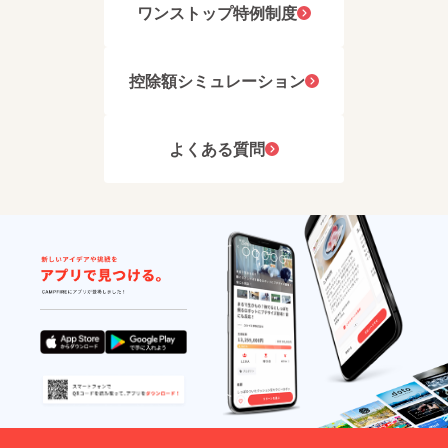
ワンストップ特例制度
控除額シミュレーション
よくある質問