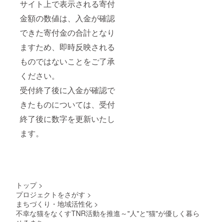
サイト上で表示される寄付
金額の数値は、入金が確認
できた寄付金の合計となり
ますため、即時反映される
ものではないことをご了承
ください。
受付終了後に入金が確認で
きたものについては、受付
終了後に数字を更新いたし
ます。
トップ
>
プロジェクトをさがす
>
まちづくり・地域活性化
>
不幸な猫をなくすTNR活動を推進～"人"と"猫"が優しく暮ら