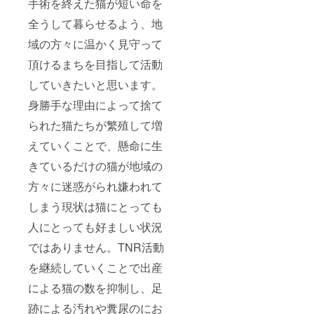
手術を終えた猫が短い命を
全うして暮らせるよう、地
域の方々に温かく見守って
頂けるまちを目指して活動
していきたいと思います。
身勝手な理由によって捨て
られた猫たちが繁殖して増
えていくことで、懸命に生
きているだけの猫が地域の
方々に迷惑がられ嫌われて
しまう現状は猫にとっても
人にとっても好ましい状況
ではありません。TNR活動
を継続していくことで出産
による猫の数を抑制し、足
跡による汚れや糞尿のにお