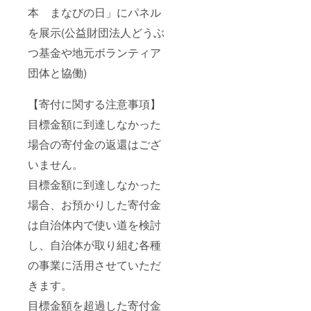
本 まなびの日」にパネル
を展示(公益財団法人どうぶ
つ基金や地元ボランティア
団体と協働)
【寄付に関する注意事項】
目標金額に到達しなかった
場合の寄付金の返還はござ
いません。
目標金額に到達しなかった
場合、お預かりした寄付金
は自治体内で使い道を検討
し、自治体が取り組む各種
の事業に活用させていただ
きます。
目標金額を超過した寄付金