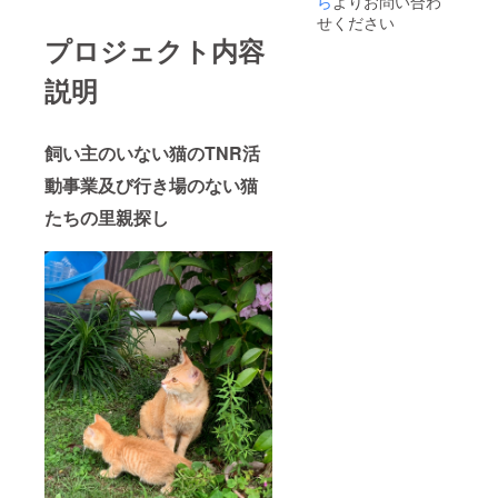
ら
よりお問い合わ
せください
プロジェクト内容
説明
飼い主のいない猫のTNR活
動事業及び行き場のない猫
たちの里親探し