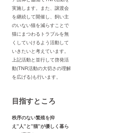
実施します。また、譲渡会
を継続して開催し、飼い主
のいない猫を減らすことで
猫にまつわるトラブルを無
くしていけるよう活動して
いきたいと考えています。
上記活動と並行して啓発活
動(TNR活動の大切さの理解
を広げる)も行います。
目指すところ
秩序のない繁殖を抑
え"人"と"猫"が優しく暮ら