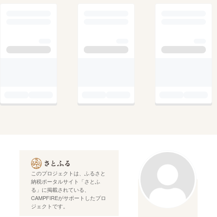
このプロジェクトは、ふるさと
納税ポータルサイト「さとふ
る」に掲載されている、
CAMPFIREがサポートしたプロ
ジェクトです。