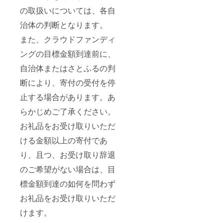
の取扱いについては、各自
治体の判断となります。
また、クラウドファンディ
ングの目標金額到達前に、
自治体またはさとふるの判
断により、寄付の受付を停
止する場合があります。あ
らかじめご了承ください。
お礼品をお受け取りいただ
ける金額以上の寄付であ
り、且つ、お受け取り辞退
のご希望がない場合は、目
標金額到達の如何を問わず
お礼品をお受け取りいただ
けます。