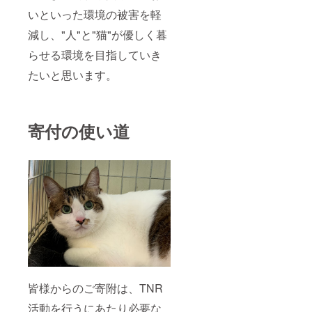
いといった環境の被害を軽
減し、"人"と"猫"が優しく暮
らせる環境を目指していき
たいと思います。
寄付の使い道
皆様からのご寄附は、TNR
活動を行うにあたり必要な