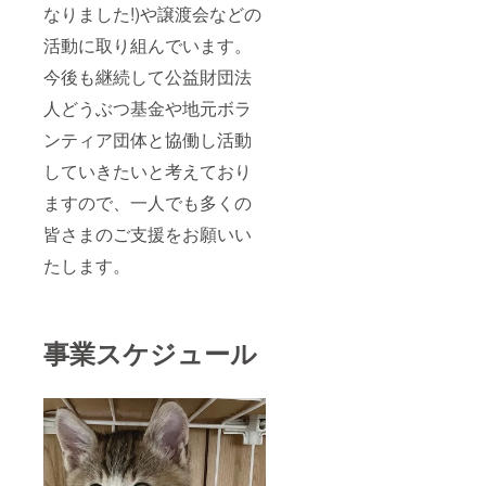
なりました!)や譲渡会などの
活動に取り組んでいます。
今後も継続して公益財団法
人どうぶつ基金や地元ボラ
ンティア団体と協働し活動
していきたいと考えており
ますので、一人でも多くの
皆さまのご支援をお願いい
たします。
事業スケジュール