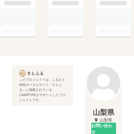
このプロジェクトは、ふるさと
納税ポータルサイト「さとふ
る」に掲載されている、
CAMPFIREがサポートしたプロ
ジェクトです。
山梨県
山梨県
お問い合わ
せ