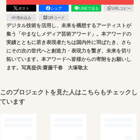
ポスト
シェア
LINEで送る
URLコピー
埋め込み
QRコード
デジタル技術を活用し、未来を構想するアーティストが
集う「やまなしメディア芸術アワード」。本アワードの
実績とともに若き表現者たちは国内外に羽ばたき、さら
にその次の世代へと創造力・表現力を繋ぎ、未来を切り
拓いています。本アワードへ皆様からの寄附をお願いし
ます。写真提供:齋藤千春 大塚敬太
このプロジェクトを見た人はこちらもチェックし
ています