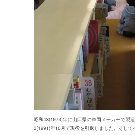
昭和48(1973)年に山口県の車両メーカーで製造
3(1991)年10月で現役を引退しました。そして