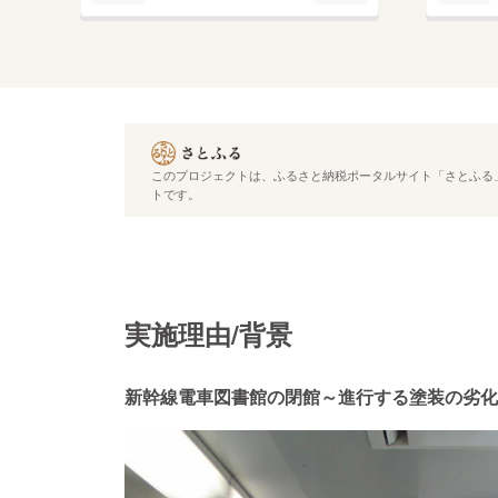
このプロジェクトは、ふるさと納税ポータルサイト「さとふる」
トです。
実施理由/背景
新幹線電車図書館の閉館～進行する塗装の劣化