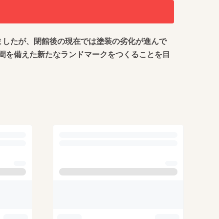
ましたが、閉館後の現在では塗装の劣化が進んで
間を備えた新たなランドマークをつくることを目