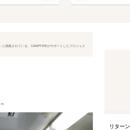
に掲載されている、CAMPFIREがサポートしたプロジェク
～
リターン