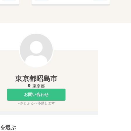
東京都昭島市
東京都
お問い合わせ
※さとふるへ移動します
を選ぶ